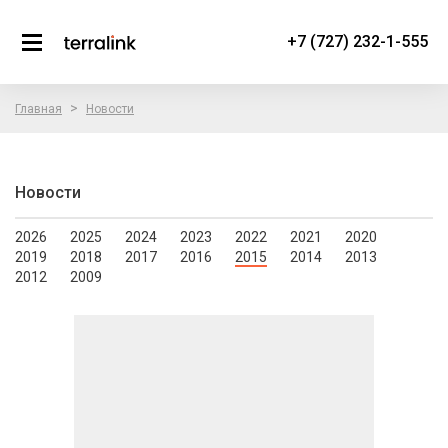
+7 (727) 232-1-555
>
Главная
Новости
Новости
2026
2025
2024
2023
2022
2021
2020
2019
2018
2017
2016
2015
2014
2013
2012
2009