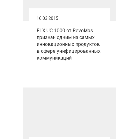
16.03.2015
FLX UC 1000 от Revolabs
признан одним из самых
инновационных продуктов
в сфере унифицированных
коммуникаций