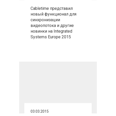
Cabletime представил
новый функционал для
синхронизации
видеопотока и другие
новинки на Integrated
Systems Europe 2015
03.03.2015