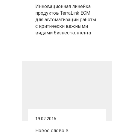
Инновационная линейка
продуктов TerraLink ECM
для автоматизации работы
с критически важными
видами бизнес-контента
19.02.2015
Новое слово в