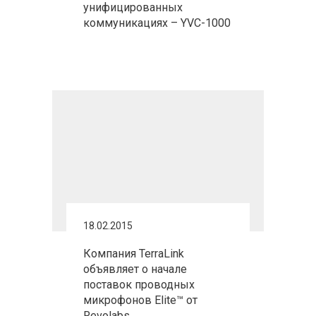
унифицированных
коммуникациях – YVC-1000
18.02.2015
Компания TerraLink
объявляет о начале
поставок проводных
микрофонов Elite™ от
Revolabs