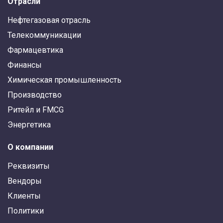
Отрасли
Нефтегазовая отрасль
Телекоммуникации
Фармацевтика
Финансы
Химическая промышленность
Производство
Ритейл и FMCG
Энергетика
О компании
Реквизиты
Вендоры
Клиенты
Политики