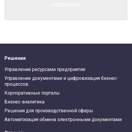
ПОДПИСКОЙ
Решения
Управление ресурсами предприятия
Управление документами и цифровизация бизнес-
процессов
Корпоративные порталы
Бизнес-аналитика
Решения для производственной сферы
Автоматизация обмена электронными документами