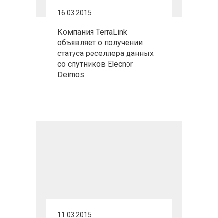
16.03.2015
Компания TerraLink
объявляет о получении
статуса реселлера данных
со спутников Elecnor
Deimos
11.03.2015