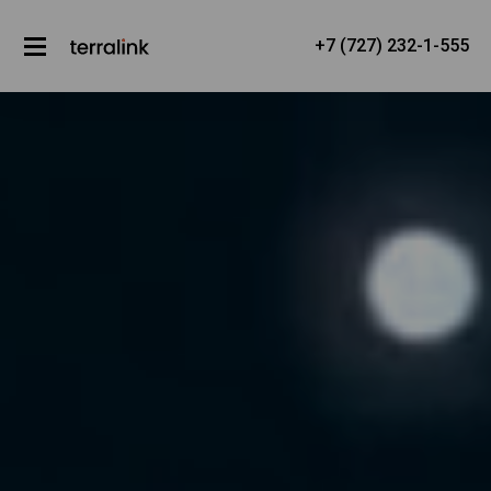
+7 (727) 232-1-555