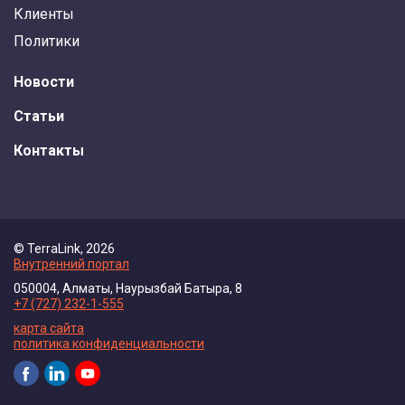
Клиенты
Политики
Новости
Статьи
Контакты
© TerraLink, 2026
Внутренний портал
050004, Алматы, Наурызбай Батыра, 8
+7 (727) 232-1-555
карта сайта
политика конфиденциальности