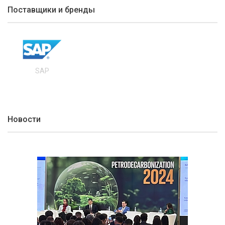
Поставщики и бренды
SAP
Новости