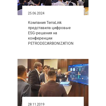
25.06.2024
Компания TerraLink
представила цифровые
ESG-решения на
конференции
PETRODECARBONIZATION
28.11.2019