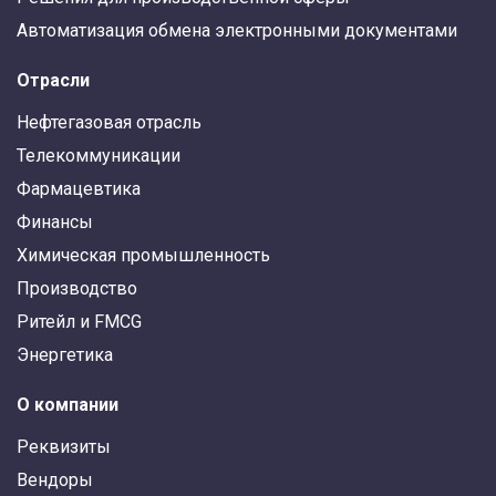
Автоматизация обмена электронными документами
Отрасли
Нефтегазовая отрасль
Телекоммуникации
Фармацевтика
Финансы
Химическая промышленность
Производство
Ритейл и FMCG
Энергетика
О компании
Реквизиты
Вендоры