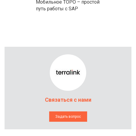
Мобильное ТОРО – простой
путь работы с SAP
Связаться с нами
Задать вопрос