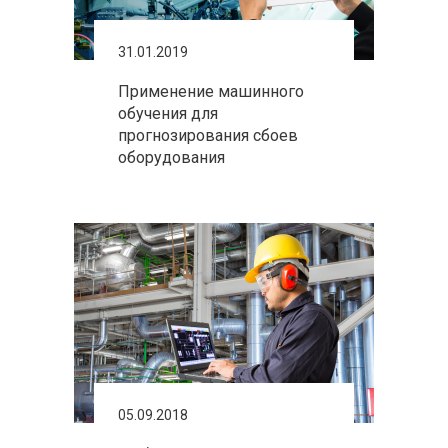
31.01.2019
Применение машинного
обучения для
прогнозирования сбоев
оборудования
05.09.2018