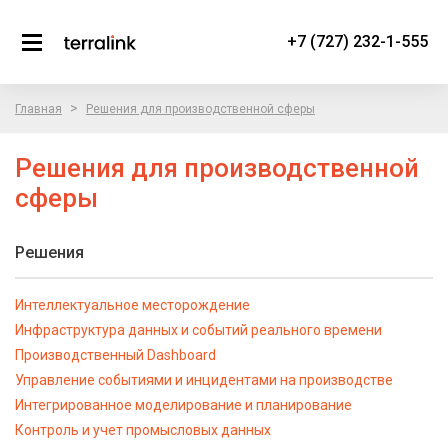
+7 (727) 232-1-555
>
Главная
Решения для производственной сферы
Решения для производственной
сферы
Решения
Интеллектуальное месторождение
Инфраструктура данных и событий реального времени
Производственный Dashboard
Управление событиями и инцидентами на производстве
Интегрированное моделирование и планирование
Контроль и учет промысловых данных