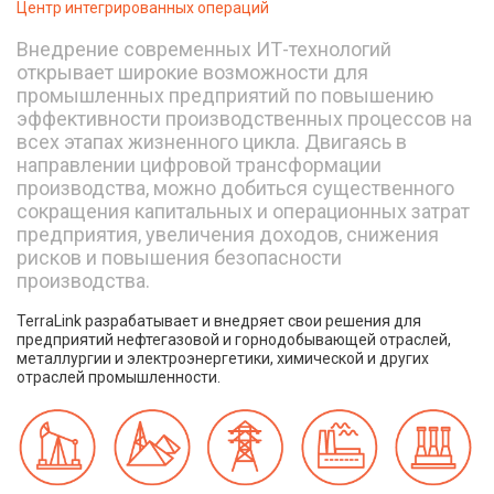
Центр интегрированных операций
Внедрение современных ИТ-технологий
открывает широкие возможности для
промышленных предприятий по повышению
эффективности производственных процессов на
всех этапах жизненного цикла. Двигаясь в
направлении цифровой трансформации
производства, можно добиться существенного
сокращения капитальных и операционных затрат
предприятия, увеличения доходов, снижения
рисков и повышения безопасности
производства.
TerraLink разрабатывает и внедряет свои решения для
предприятий нефтегазовой и горнодобывающей отраслей,
металлургии и электроэнергетики, химической и других
отраслей промышленности.