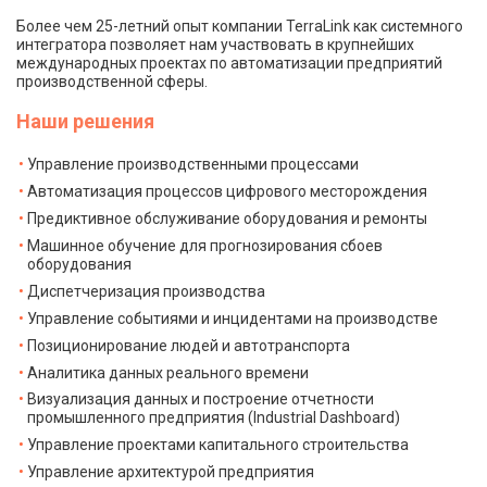
Более чем 25-летний опыт компании TerraLink как системного
интегратора позволяет нам участвовать в крупнейших
международных проектах по автоматизации предприятий
производственной сферы.
Наши решения
Управление производственными процессами
Автоматизация процессов цифрового месторождения
Предиктивное обслуживание оборудования и ремонты
Машинное обучение для прогнозирования сбоев
оборудования
Диспетчеризация производства
Управление событиями и инцидентами на производстве
Позиционирование людей и автотранспорта
Аналитика данных реального времени
Визуализация данных и построение отчетности
промышленного предприятия (Industrial Dashboard)
Управление проектами капитального строительства
Управление архитектурой предприятия