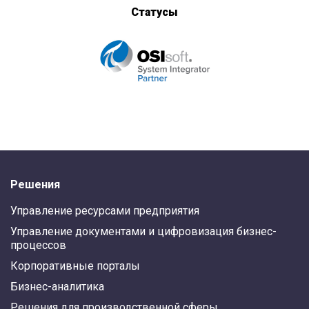
Статусы
Решения
Управление ресурсами предприятия
Управление документами и цифровизация бизнес-
процессов
Корпоративные порталы
Бизнес-аналитика
Решения для производственной сферы