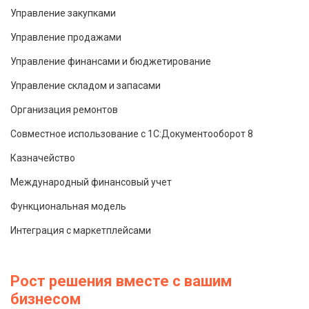
Управление закупками
Управление продажами
Управление финансами и бюджетирование
Управление складом и запасами
Организация ремонтов
Совместное использование с 1С:Документооборот 8
Казначейство
Международный финансовый учет
Функциональная модель
Интеграция с маркетплейсами
Рост решения вместе с вашим
бизнесом