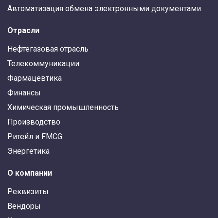
Автоматизация обмена электронными документами
Отрасли
Нефтегазовая отрасль
Телекоммуникации
Фармацевтика
Финансы
Химическая промышленность
Производство
Ритейл и FMCG
Энергетика
О компании
Реквизиты
Вендоры