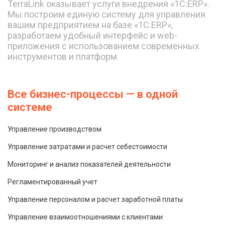
TerraLink оказывает услуги внедрения «1С:ERP».
Мы построим единую систему для управления
вашим предприятием на базе «1С:ERP»,
разработаем удобный интерфейс и web-
приложения с использованием современных
инструментов и платформ
Все бизнес-процессы — в одной
системе
Управление производством
Управление затратами и расчет себестоимости
Мониторинг и анализ показателей деятельности
Регламентированный учет
Управление персоналом и расчет заработной платы
Управление взаимоотношениями с клиентами