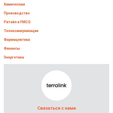
Химическая
Производство
Ритейл и FMCG
Телекоммуникации
Фармацевтика
Финансы
Энергетика
Связаться с нами