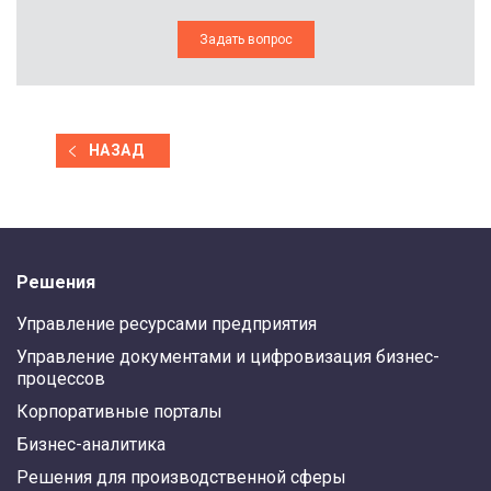
Задать вопрос
НАЗАД
Решения
Управление ресурсами предприятия
Управление документами и цифровизация бизнес-
процессов
Корпоративные порталы
Бизнес-аналитика
Решения для производственной сферы