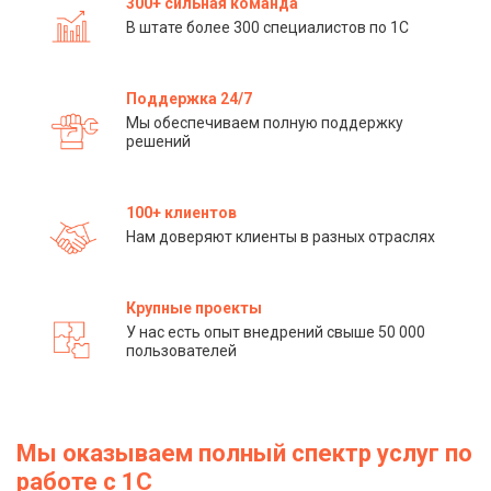
300+ сильная команда
В штате более 300 специалистов по 1С
Поддержка 24/7
Мы обеспечиваем полную поддержку
решений
100+ клиентов
Нам доверяют клиенты в разных отраслях
Крупные проекты
У нас есть опыт внедрений свыше 50 000
пользователей
Мы оказываем полный спектр услуг по
работе с 1С