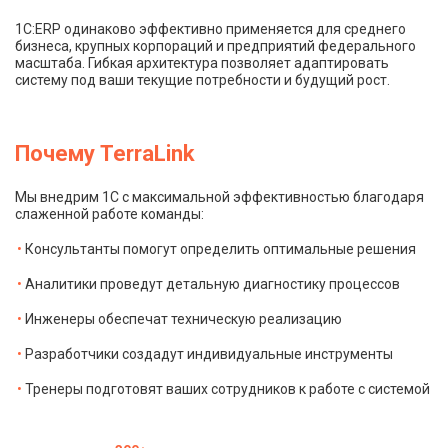
1С:ERP одинаково эффективно применяется для среднего
бизнеса, крупных корпораций и предприятий федерального
масштаба. Гибкая архитектура позволяет адаптировать
систему под ваши текущие потребности и будущий рост.
Почему TerraLink
Мы внедрим 1С с максимальной эффективностью благодаря
слаженной работе команды:
Консультанты помогут определить оптимальные решения
Аналитики проведут детальную диагностику процессов
Инженеры обеспечат техническую реализацию
Разработчики создадут индивидуальные инструменты
Тренеры подготовят ваших сотрудников к работе с системой