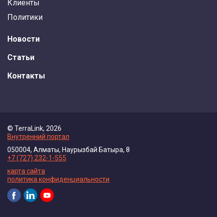
Клиенты
Политики
Новости
Статьи
Контакты
© TerraLink, 2026
Внутренний портал
050004, Алматы, Наурызбай Батыра, 8
+7 (727) 232-1-555
карта сайта
политика конфиденциальности