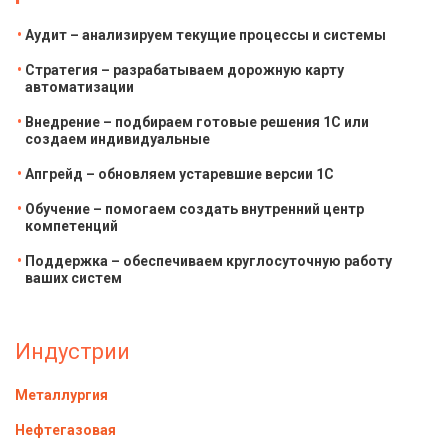
Аудит – анализируем текущие процессы и системы
Стратегия – разрабатываем дорожную карту
автоматизации
Внедрение – подбираем готовые решения 1С или
создаем индивидуальные
Апгрейд – обновляем устаревшие версии 1С
Обучение – помогаем создать внутренний центр
компетенций
Поддержка – обеспечиваем круглосуточную работу
ваших систем
Индустрии
Металлургия
Нефтегазовая