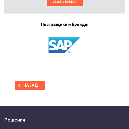
Задать вопрос
Поставщики и бренды
НАЗАД
Решения