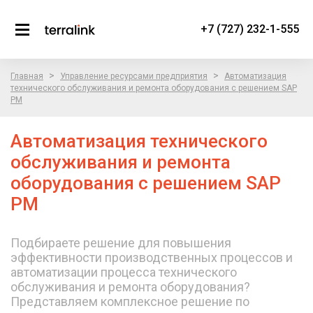
+7 (727) 232-1-555
>
>
Главная
Управление ресурсами предприятия
Автоматизация
технического обслуживания и ремонта оборудования с решением SAP
PM
Автоматизация технического
обслуживания и ремонта
оборудования с решением SAP
PM
Подбираете решение для повышения
эффективности производственных процессов и
автоматизации процесса технического
обслуживания и ремонта оборудования?
Представляем комплексное решение по