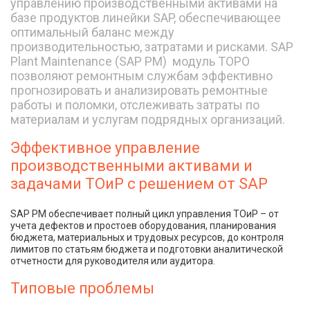
управлению производственными активами на
базе продуктов линейки SAP, обеспечивающее
оптимальный баланс между
производительностью, затратами и рисками. SAP
Plant Maintenance (SAP PM) модуль ТОРО
позволяют ремонтным службам эффективно
прогнозировать и анализировать ремонтные
работы и поломки, отслеживать затраты по
материалам и услугам подрядных организаций.
Эффективное управление
производственными активами и
задачами ТОиР с решением от SAP
SAP PM обеспечивает полный цикл управления ТОиР – от
учета дефектов и простоев оборудования, планирования
бюджета, материальных и трудовых ресурсов, до контроля
лимитов по статьям бюджета и подготовки аналитической
отчетности для руководителя или аудитора.
Типовые проблемы