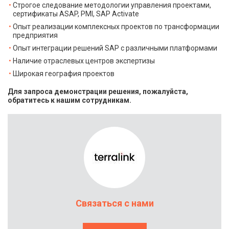
Строгое следование методологии управления проектами,
сертификаты ASAP, PMI, SAP Activate
Опыт реализации комплексных проектов по трансформации
предприятия
Опыт интеграции решений SAP с различными платформами
Наличие отраслевых центров экспертизы
Широкая география проектов
Для запроса демонстрации решения, пожалуйста,
обратитесь к нашим сотрудникам.
Связаться с нами