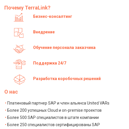
Почему TerraLink?
Бизнес-консалтинг
Внедрение
Обучение персонала заказчика
Поддержка 24/7
Разработка коробочных решений
О нас
Платиновый партнер SAP и член альянса United VARs
Более 200 успешных Cloud и on-premise проектов
Более 500 SAP специалистов в штате компании
Более 250 специалистов сертифицированы SAP