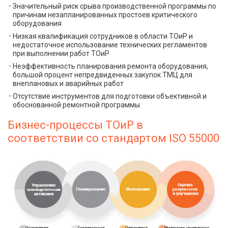
Значительный риск срыва производственной программы по
причинам незапланированных простоев критического
оборудования
Низкая квалификация сотрудников в области ТОиР и
недостаточное использование технических регламентов
при выполнении работ ТОиР
Неэффективность планирования ремонта оборудования,
большой процент непредвиденных закупок ТМЦ для
внеплановых и аварийных работ
Отсутствие инструментов для подготовки объективной и
обоснованной ремонтной программы
Бизнес-процессы ТОиР в
соответствии со стандартом ISO 55000