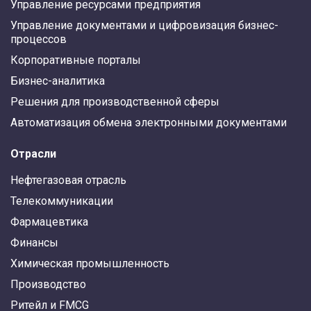
Управление ресурсами предприятия
Управление документами и цифровизация бизнес-
процессов
Корпоративные порталы
Бизнес-аналитика
Решения для производственной сферы
Автоматизация обмена электронными документами
Отрасли
Нефтегазовая отрасль
Телекоммуникации
Фармацевтика
Финансы
Химическая промышленность
Производство
Ритейл и FMCG