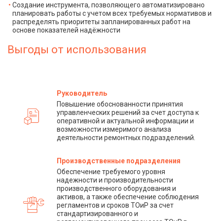
Создание инструмента, позволяющего автоматизировано
планировать работы с учетом всех требуемых нормативов и
распределять приоритеты запланированных работ на
основе показателей надёжности
Выгоды от использования
Руководитель
Повышение обоснованности принятия
управленческих решений за счет доступа к
оперативной и актуальной информации и
возможности измеримого анализа
деятельности ремонтных подразделений.
Производственные подразделения
Обеспечение требуемого уровня
надежности и производительности
производственного оборудования и
активов, а также обеспечение соблюдения
регламентов и сроков ТОиР за счет
стандартизированного и