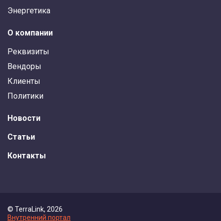
Энергетика
О компании
Реквизиты
Вендоры
Клиенты
Политики
Новости
Статьи
Контакты
© TerraLink, 2026
Внутренний портал