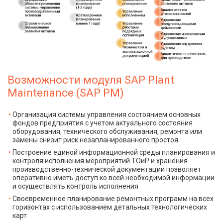
Возможности модуля SAP Plant
Maintenance (SAP PM)
Организация системы управления состоянием основных
фондов предприятия с учетом актуального состояния
оборудования, технического обслуживания, ремонта или
замены снизит риск незапланированного простоя
Построение единой информационной среды планирования и
контроля исполнения мероприятий ТОиР и хранения
производственно-технической документации позволяет
оперативно иметь доступ ко всей необходимой информации
и осуществлять контроль исполнения
Своевременное планирование ремонтных программ на всех
горизонтах с использованием детальных технологических
карт