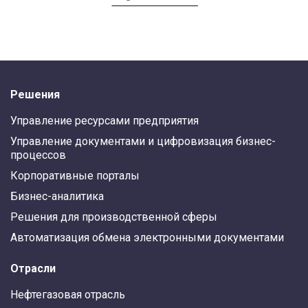
Решения
Управление ресурсами предприятия
Управление документами и цифровизация бизнес-
процессов
Корпоративные порталы
Бизнес-аналитика
Решения для производственной сферы
Автоматизация обмена электронными документами
Отрасли
Нефтегазовая отрасль