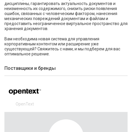
дисциплины, гарантировать актуальность документов и
неизменность их содержимого, снизить риски появления
ошибок, связанных с человеческим фактором, нанесения
механических повреждений документам и файлам и
предоставить неограниченное виртуальное пространство для
хранения документов.
Вам необходима новая система для управления
корпоративным контентом или расширение уже
существующей? Свяжитесь с нами, и мы подберем для вас
оптимальное решение.
Поставщики и бренды
OpenText