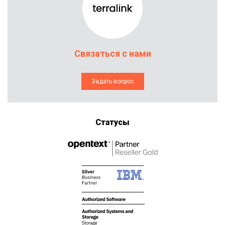
Связаться с нами
Задать вопрос
Статусы