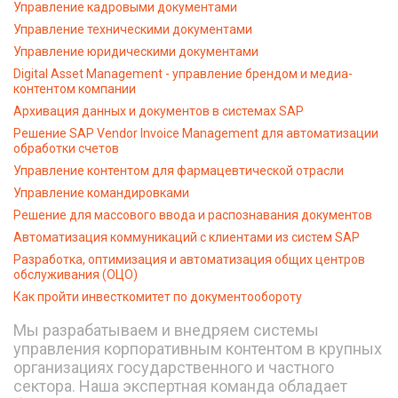
Управление кадровыми документами
Управление техническими документами
Управление юридическими документами
Digital Asset Management - управление брендом и медиа-
контентом компании
Архивация данных и документов в системах SAP
Решение SAP Vendor Invoice Management для автоматизации
обработки счетов
Управление контентом для фармацевтической отрасли
Управление командировками
Решение для массового ввода и распознавания документов
Автоматизация коммуникаций с клиентами из систем SAP
Разработка, оптимизация и автоматизация общих центров
обслуживания (ОЦО)
Как пройти инвесткомитет по документообороту
Мы разрабатываем и внедряем системы
управления корпоративным контентом в крупных
организациях государственного и частного
сектора. Наша экспертная команда обладает