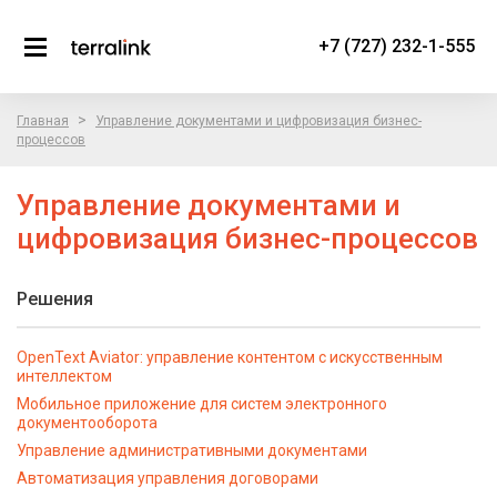
+7 (727) 232-1-555
>
Главная
Управление документами и цифровизация бизнес-
процессов
Управление документами и
цифровизация бизнес-процессов
Решения
OpenText Aviator: управление контентом с искусственным
интеллектом
Мобильное приложение для систем электронного
документооборота
Управление административными документами
Автоматизация управления договорами