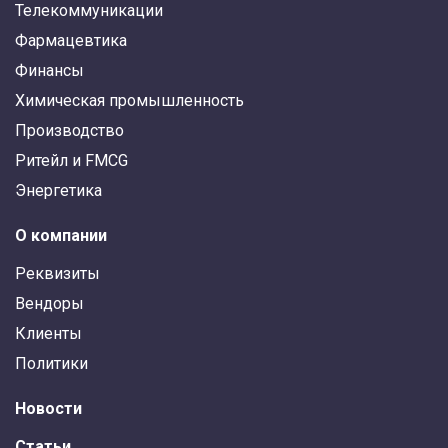
Телекоммуникации
Фармацевтика
Финансы
Химическая промышленность
Производство
Ритейл и FMCG
Энергетика
О компании
Реквизиты
Вендоры
Клиенты
Политики
Новости
Статьи