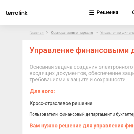
Решения
>
>
Главная
Корпоративные порталы
Управление финанс
Управление финансовыми до
Основная задача создания электронного
входящих документов, обеспечение защи
требованиями к защите и сохранности.
Для кого:
Кросс-отраслевое решение
Пользователи: финансовый департамент и бухгалте
Вам нужно решение для управления фи