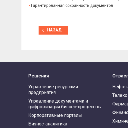
Гарантированная сохранность документов
НАЗАД
Решения
Отрас
Управление ресурсами
Нефтег
предприятия
Телек
Управление документами и
Фарма
цифровизация бизнес-процессов
Финан
Корпоративные порталы
Химиче
Бизнес-аналитика