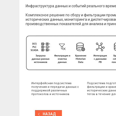
Инфраструктура данных и событий реального време
Комплексное решение по сбору и фильтрации промы
исторических данных, мониторинга и диспетчирова
производственных показателей для анализа и прин
Интерфейсная подсистема
Подсистема подгот
получения и передачи данных с
фильтрации и хран
поддержкой различных
исторических данн
протоколов и источников
тегов в течение де
НАЗАД