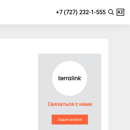
+7 (727) 232-1-555
KZ
Связаться с нами
Задать вопрос