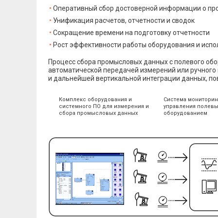
Оперативный сбор достоверной информации о про
Унификация расчетов, отчетности и сводок
Сокращение времени на подготовку отчетности
Рост эффективности работы оборудования и испо
Процесс сбора промысловых данных с полевого об
автоматической передачей измерений или ручного
и дальнейшей вертикальной интеграции данных, по
Комплекс оборудования и
Система мониторин
системного ПО для измерения и
управления полев
сбора промысловых данных
оборудованием