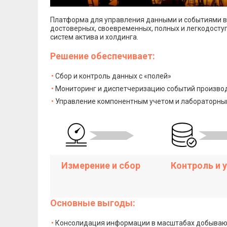
Платформа для управления данными и событиями в 
достоверных, своевременных, полных и легкодост
систем актива и холдинга.
Решение обеспечивает:
Сбор и контроль данных с «полей»
Мониторинг и диспетчеризацию событий произво
Управление компонентным учетом и лабораторны
Измерение и сбор
Контроль и 
Основные выгоды:
Консолидация информации в масштабах добываю