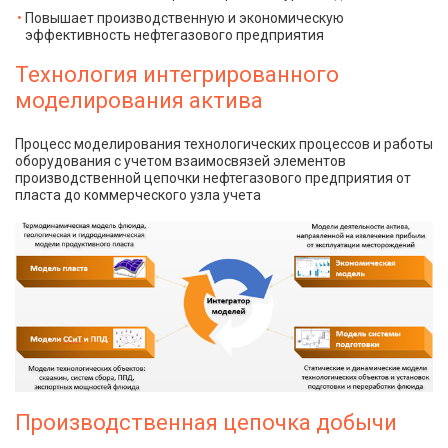
Повышает производственную и экономическую
эффективность нефтегазового предприятия
Технология интегрированного
моделирования актива
Процесс моделирования технологических процессов и работы
оборудования с учетом взаимосвязей элементов
производственной цепочки нефтегазового предприятия от
пласта до коммерческого узла учета
Производственная цепочка добычи