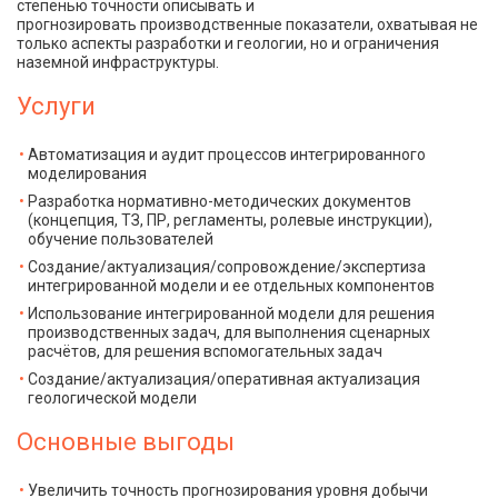
степенью точности описывать и
прогнозировать производственные показатели, охватывая не
только аспекты разработки и геологии, но и ограничения
наземной инфраструктуры.
Услуги
Автоматизация и аудит процессов интегрированного
моделирования
Разработка нормативно-методических документов
(концепция, ТЗ, ПР, регламенты, ролевые инструкции),
обучение пользователей
Создание/актуализация/сопровождение/экспертиза
интегрированной модели и ее отдельных компонентов
Использование интегрированной модели для решения
производственных задач, для выполнения сценарных
расчётов, для решения вспомогательных задач
Создание/актуализация/оперативная актуализация
геологической модели
Основные выгоды
Увеличить точность прогнозирования уровня добычи