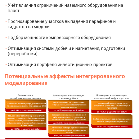
Учёт влияния ограничений наземного оборудования на
пласт
Прогнозирование участков выпадения парафинов и
гидратов на модели
Подбор мощности компрессорного оборудования
Оптимизация системы добычи и нагнетания, подготовки
(переработки)
Оптимизация портфеля инвестиционных проектов
Потенциальные эффекты интегрированного
моделирования