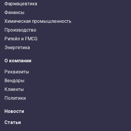
Фармацевтика
Финансы
Химическая промышленность
Производство
Ритейл и FMCG
Энергетика
О компании
Реквизиты
Вендоры
Клиенты
Политики
Новости
Статьи