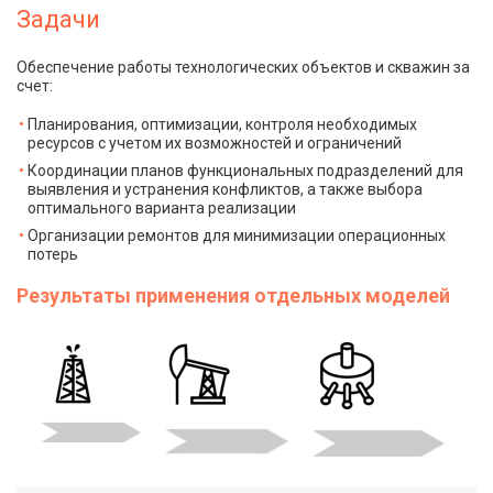
Задачи
Обеспечение работы технологических объектов и скважин за
счет:
Планирования, оптимизации, контроля необходимых
ресурсов с учетом их возможностей и ограничений
Координации планов функциональных подразделений для
выявления и устранения конфликтов, а также выбора
оптимального варианта реализации
Организации ремонтов для минимизации операционных
потерь
Результаты применения отдельных моделей