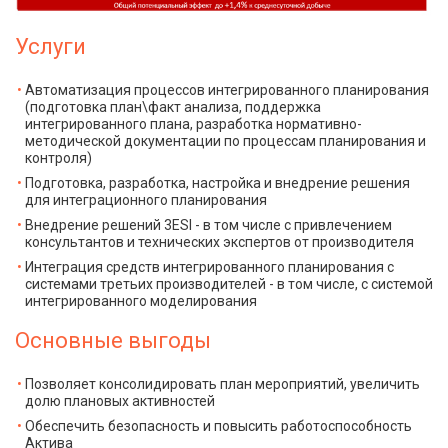
Услуги
Автоматизация процессов интегрированного планирования
(подготовка план\факт анализа, поддержка
интегрированного плана, разработка нормативно-
методической документации по процессам планирования и
контроля)
Подготовка, разработка, настройка и внедрение решения
для интеграционного планирования
Внедрение решений 3ESI - в том числе с привлечением
консультантов и технических экспертов от производителя
Интеграция средств интегрированного планирования с
системами третьих производителей - в том числе, с системой
интегрированного моделирования
Основные выгоды
Позволяет консолидировать план мероприятий, увеличить
долю плановых активностей
Обеспечить безопасность и повысить работоспособность
Актива