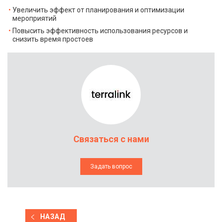
Увеличить эффект от планирования и оптимизации
мероприятий
Повысить эффективность использования ресурсов и
снизить время простоев
Связаться с нами
Задать вопрос
НАЗАД