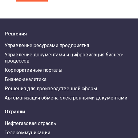
Решения
Управление ресурсами предприятия
Управление документами и цифровизация бизнес-
процессов
Корпоративные порталы
Бизнес-аналитика
Решения для производственной сферы
Автоматизация обмена электронными документами
Отрасли
Нефтегазовая отрасль
Телекоммуникации