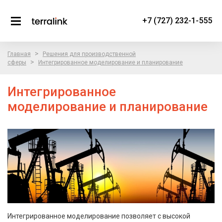
+7 (727) 232-1-555
>
Главная
Решения для производственной
>
сферы
Интегрированное моделирование и планирование
Интегрированное
моделирование и планирование
Интегрированное моделирование позволяет с высокой