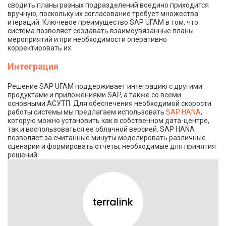
сводить планы разных подразделений воедино приходится
вручную, поскольку их согласование требует множества
итераций. Ключевое преимущество SAP UFAM в том, что
система позволяет создавать взаимоувязанные планы
мероприятий и при необходимости оперативно
корректировать их.
Интеграция
Решение SAP UFAM поддерживает интеграцию с другими
продуктами и приложениями SAP, а также со всеми
основными АСУТП. Для обеспечения необходимой скорости
работы системы мы предлагаем использовать
SAP HANA
,
которую можно установить как в собственном дата-центре,
так и воспользоваться ее облачной версией. SAP HANA
позволяет за считанные минуты моделировать различные
сценарии и формировать отчеты, необходимые для принятия
решений.