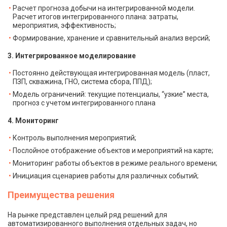
Расчет прогноза добычи на интегрированной модели.
Расчет итогов интегрированного плана: затраты,
мероприятия, эффективность;
Формирование, хранение и сравнительный анализ версий;
3. Интегрированное моделирование
Постоянно действующая интегрированная модель (пласт,
ПЗП, скважина, ГНО, система сбора, ППД);
Модель ограничений: текущие потенциалы, “узкие” места,
прогноз с учетом интегрированного плана
4. Мониторинг
Контроль выполнения мероприятий;
Послойное отображение объектов и мероприятий на карте;
Мониторинг работы объектов в режиме реального времени;
Инициация сценариев работы для различных событий;
Преимущества решения
На рынке представлен целый ряд решений для
автоматизированного выполнения отдельных задач, но