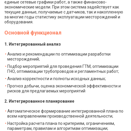
единые сетевые графики работ, а также финансово-
экономические модели. При этом система задействует как
текущие данные, получаемые с датчиков, так и накопленную
за многие годы статистику эксплуатации месторождений и
оборудования.
Основной функционал
1. Интегрированный анализ
Анализ и рекомендации по оптимизации разработки
месторождений;
Подбор мероприятий для проведения ГТМ, оптимизации
ГНО, оптимизации трубопроводов и регламентных работ;
Анализ корректности и полноты исходных данных;
Прогноз добычи, оценка экономической эффективности и
рисков для предлагаемых мероприятий
2. Интегрированное планирование
Автоматическое формирование интегрированной плана по
всем направлениям производственной деятельности;
Настройка расчета плана по критериям, ограничениям,
параметрам, правилам и алгоритмам оптимизации;