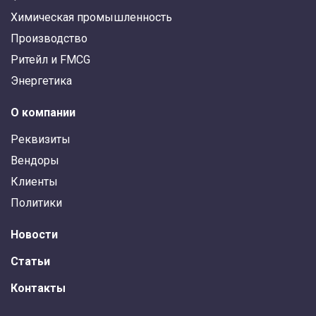
Химическая промышленность
Производство
Ритейл и FMCG
Энергетика
О компании
Реквизиты
Вендоры
Клиенты
Политики
Новости
Статьи
Контакты