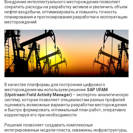
Внедрение интеллектуального месторождения позволяет
сократить расходы на разработку активов и увеличить объем
нефтегазодобычи, оптимизировать и повысить точность
планирования и прогнозирования разработки и эксплуатации
месторождений.
В качестве платформы для построения цифрового
месторождения мы используем решение
SAP UFAM
(Upstream Field Activity Manager)
– экспертно-аналитическую
систему, которая позволяет специалистам разных профилей
оценивать возможные варианты разработки месторождения
и быстро формировать оптимальный план работ, оперативно
корректируя его при необходимости.
Решение позволяет создавать комплексные
интегрированные модели пласта, скважины, инфраструктуры,