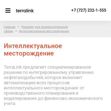
+7 (727) 232-1-555
>
Главная
Решения для производственной
>
сферы
Интеллектуальное месторождение
Интеллектуальное
месторождение
TerraLink предлагает специализированное
решение по интегрированному управлению
нефтегазодобычей, которое включает
автоматизацию всех процессов
интеллектуального месторождения: от
производственного планирования и
моделирования до финансово-экономического
учета.