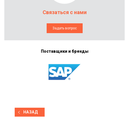
Связаться с нами
Задать вопрос
Поставщики и бренды
НАЗАД