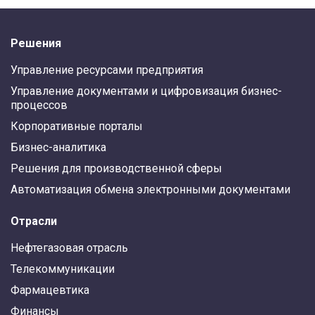
Решения
Управление ресурсами предприятия
Управление документами и цифровизация бизнес-
процессов
Корпоративные порталы
Бизнес-аналитика
Решения для производственной сферы
Автоматизация обмена электронными документами
Отрасли
Нефтегазовая отрасль
Телекоммуникации
Фармацевтика
Финансы