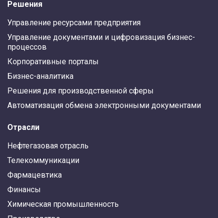
Решения
Управление ресурсами предприятия
Управление документами и цифровизация бизнес-
процессов
Корпоративные порталы
Бизнес-аналитика
Решения для производственной сферы
Автоматизация обмена электронными документами
Отрасли
Нефтегазовая отрасль
Телекоммуникации
Фармацевтика
Финансы
Химическая промышленность