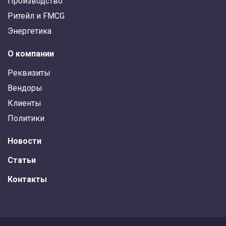
Производство
Ритейл и FMCG
Энергетика
О компании
Реквизиты
Вендоры
Клиенты
Политики
Новости
Статьи
Контакты