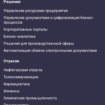
Решения
Управление ресурсами предприятия
Управление документами и цифровизация бизнес-
процессов
Корпоративные порталы
Бизнес-аналитика
Решения для производственной сферы
Автоматизация обмена электронными документами
Отрасли
Нефтегазовая отрасль
Телекоммуникации
Фармацевтика
Финансы
Химическая промышленность