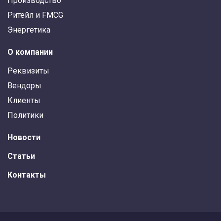
Производство
Ритейл и FMCG
Энергетика
О компании
Реквизиты
Вендоры
Клиенты
Политики
Новости
Статьи
Контакты