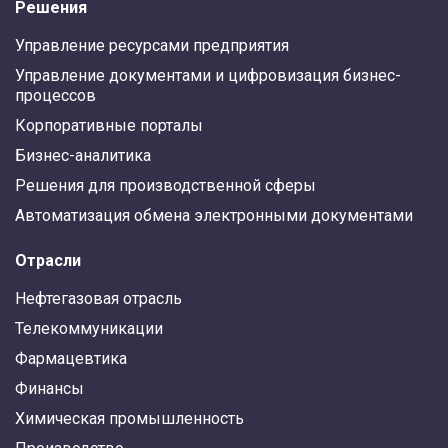
Решения
Управление ресурсами предприятия
Управление документами и цифровизация бизнес-
процессов
Корпоративные порталы
Бизнес-аналитика
Решения для производственной сферы
Автоматизация обмена электронными документами
Отрасли
Нефтегазовая отрасль
Телекоммуникации
Фармацевтика
Финансы
Химическая промышленность