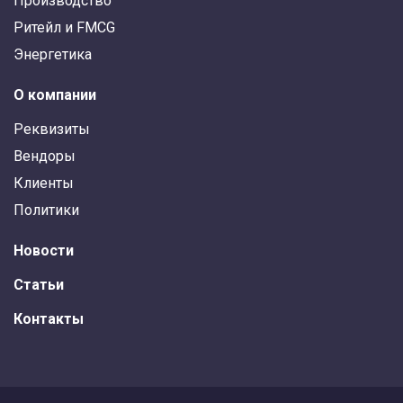
Производство
Ритейл и FMCG
Энергетика
О компании
Реквизиты
Вендоры
Клиенты
Политики
Новости
Статьи
Контакты