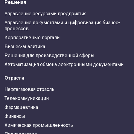
Решения
Управление ресурсами предприятия
Управление документами и цифровизация бизнес-
процессов
Корпоративные порталы
Бизнес-аналитика
Решения для производственной сферы
Автоматизация обмена электронными документами
Отрасли
Нефтегазовая отрасль
Телекоммуникации
Фармацевтика
Финансы
Химическая промышленность