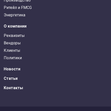
Производство
Ритейл и FMCG
Энергетика
О компании
Реквизиты
Вендоры
Клиенты
Политики
Новости
Статьи
Контакты