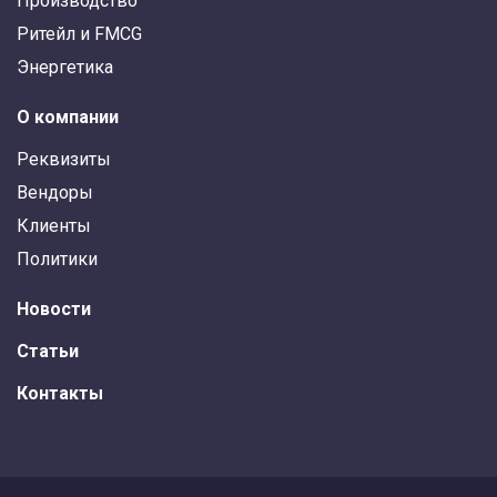
Производство
Ритейл и FMCG
Энергетика
О компании
Реквизиты
Вендоры
Клиенты
Политики
Новости
Статьи
Контакты