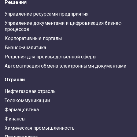
Решения
Управление ресурсами предприятия
Управление документами и цифровизация бизнес-
процессов
Корпоративные порталы
Бизнес-аналитика
Решения для производственной сферы
Автоматизация обмена электронными документами
Отрасли
Нефтегазовая отрасль
Телекоммуникации
Фармацевтика
Финансы
Химическая промышленность