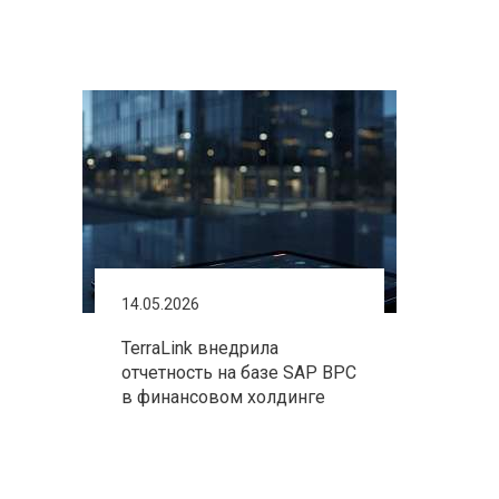
14.05.2026
TerraLink внедрила
отчетность на базе SAP BPC
в финансовом холдинге