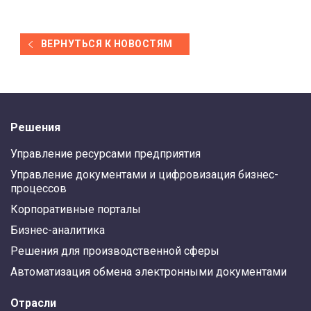
ВЕРНУТЬСЯ К НОВОСТЯМ
Решения
Управление ресурсами предприятия
Управление документами и цифровизация бизнес-
процессов
Корпоративные порталы
Бизнес-аналитика
Решения для производственной сферы
Автоматизация обмена электронными документами
Отрасли