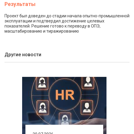
Результаты
Проект был доведен до стадии начала опытно-промышленной
эксплуатации и подтвердил достижение целевых
показателей. Решение готово к переводу в ОПЭ,
масштабированию и тиражированию
Другие новости