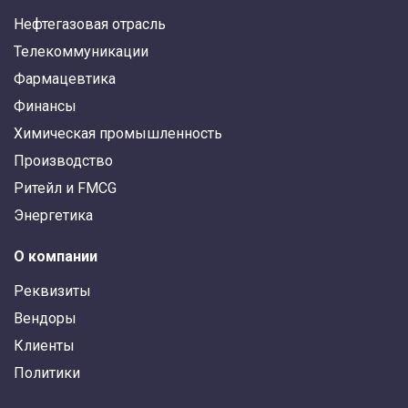
Нефтегазовая отрасль
Телекоммуникации
Фармацевтика
Финансы
Химическая промышленность
Производство
Ритейл и FMCG
Энергетика
О компании
Реквизиты
Вендоры
Клиенты
Политики