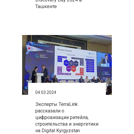
Ташкенте
04.03.2024
Эксперты TerraLink
рассказали о
цифровизации ритейла,
строительства и энергетики
на Digital Kyrgyzstan