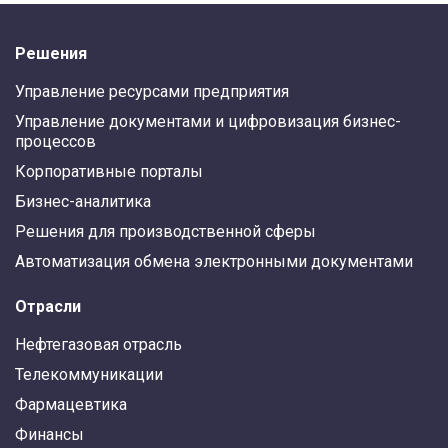
Решения
Управление ресурсами предприятия
Управление документами и цифровизация бизнес-
процессов
Корпоративные порталы
Бизнес-аналитика
Решения для производственной сферы
Автоматизация обмена электронными документами
Отрасли
Нефтегазовая отрасль
Телекоммуникации
Фармацевтика
Финансы