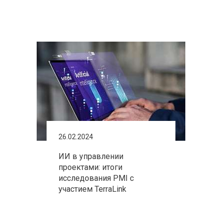
26.02.2024
ИИ в управлении
проектами: итоги
исследования PMI с
участием TerraLink