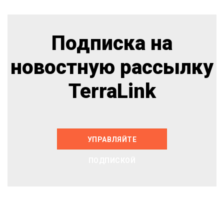
Подписка на
новостную рассылку
TerraLink
УПРАВЛЯЙТЕ
ПОДПИСКОЙ