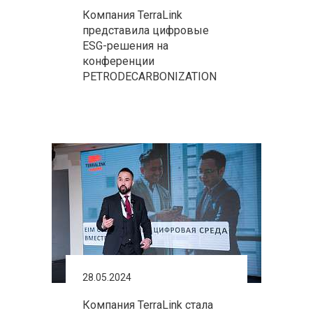
Компания TerraLink
представила цифровые
ESG-решения на
конференции
PETRODECARBONIZATION
28.05.2024
Компания TerraLink стала