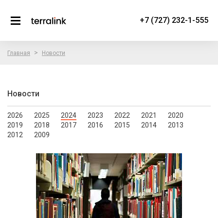
+7 (727) 232-1-555
>
Главная
Новости
Новости
2026
2025
2024
2023
2022
2021
2020
2019
2018
2017
2016
2015
2014
2013
2012
2009