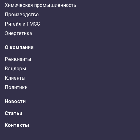
Химическая промышленность
Производство
Ритейл и FMCG
Энергетика
О компании
Реквизиты
Вендоры
Клиенты
Политики
Новости
Статьи
Контакты