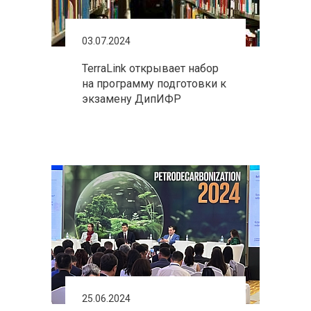
03.07.2024
TerraLink открывает набор
на программу подготовки к
экзамену ДипИФР
25.06.2024