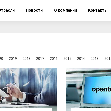
Отрасли
Новости
О компании
Контакты
20
2019
2018
2017
2016
2015
2014
2013
201