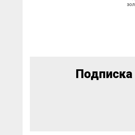
зол
Подписка 