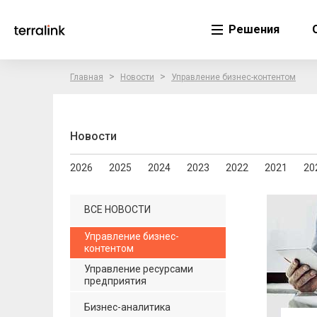
Решения
>
>
Главная
Новости
Управление бизнес-контентом
Новости
2026
2025
2024
2023
2022
2021
20
ВСЕ НОВОСТИ
Управление бизнес-
контентом
Управление ресурсами
предприятия
Бизнес-аналитика