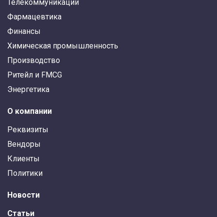
Телекоммуникации
Фармацевтика
Финансы
Химическая промышленность
Производство
Ритейл и FMCG
Энергетика
О компании
Реквизиты
Вендоры
Клиенты
Политики
Новости
Статьи