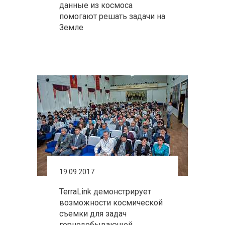
данные из космоса
помогают решать задачи на
Земле
19.09.2017
TerraLink демонстрирует
возможности космической
съемки для задач
горнодобывающей