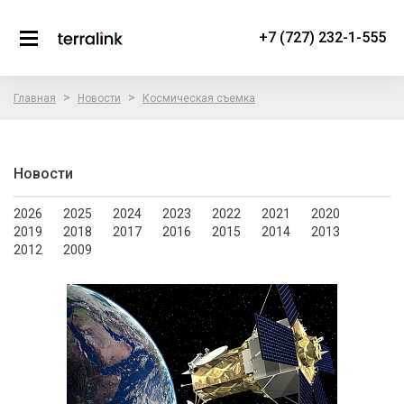
+7 (727) 232-1-555
>
>
Главная
Новости
Космическая съемка
Новости
2026
2025
2024
2023
2022
2021
2020
2019
2018
2017
2016
2015
2014
2013
2012
2009