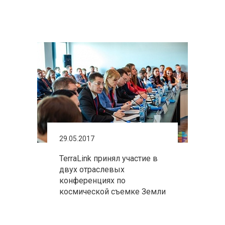
29.05.2017
TerraLink принял участие в
двух отраслевых
конференциях по
космической съемке Земли