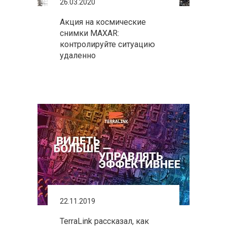
26.03.2020
Акция на космические
снимки MAXAR:
контролируйте ситуацию
удаленно
22.11.2019
TerraLink рассказал, как