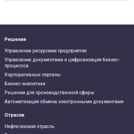
Решения
Управление ресурсами предприятия
Управление документами и цифровизация бизнес-
процессов
Корпоративные порталы
Бизнес-аналитика
Решения для производственной сферы
Автоматизация обмена электронными документами
Отрасли
Нефтегазовая отрасль