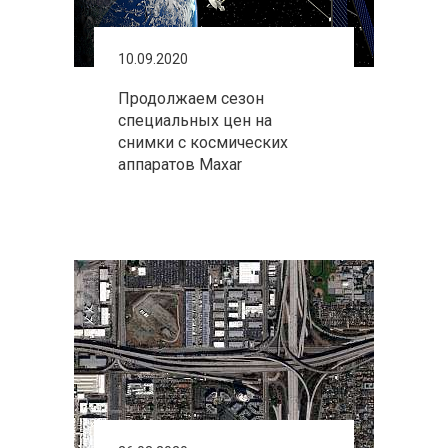
10.09.2020
Продолжаем сезон
специальных цен на
снимки с космических
аппаратов Maxar