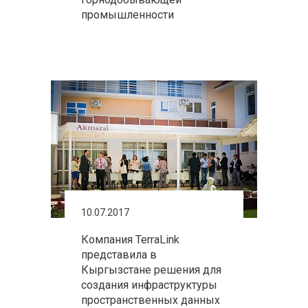
промышленности
10.07.2017
Компания TerraLink
представила в
Кыргызстане решения для
создания инфраструктуры
пространственных данных