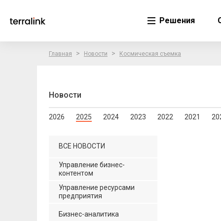
Решения
>
>
Главная
Новости
Космическая съемка
Новости
2026
2025
2024
2023
2022
2021
20
ВСЕ НОВОСТИ
Управление бизнес-
контентом
Управление ресурсами
предприятия
Бизнес-аналитика