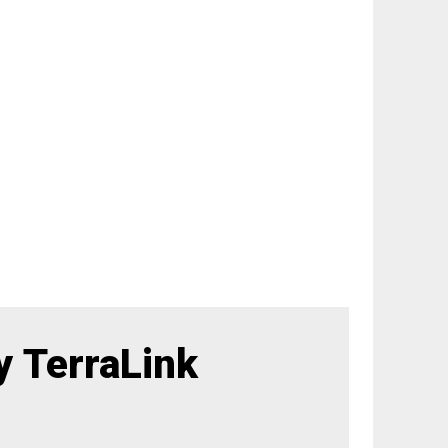
 TerraLink