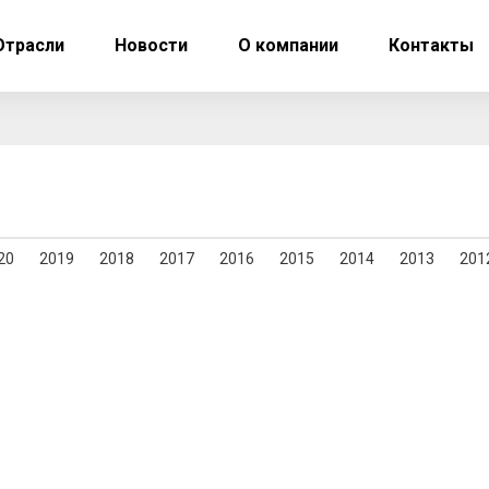
Отрасли
Новости
О компании
Контакты
20
2019
2018
2017
2016
2015
2014
2013
201