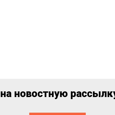
на новостную рассылку