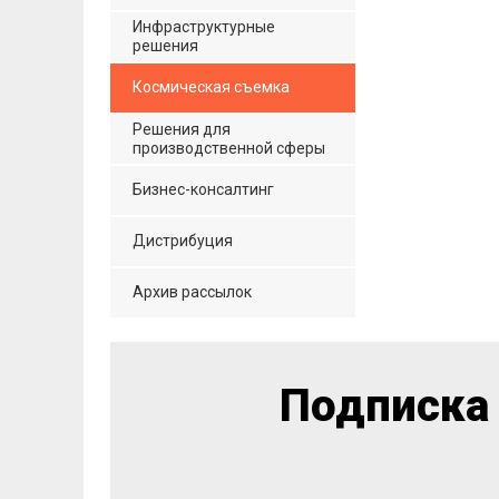
Инфраструктурные
решения
Космическая съемка
Решения для
производственной сферы
Бизнес-консалтинг
Дистрибуция
Архив рассылок
Подписка 