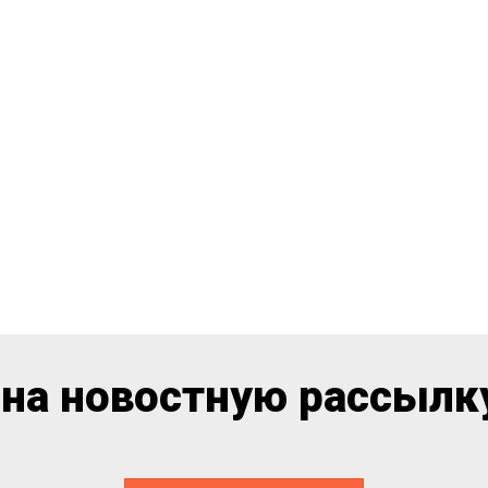
на новостную рассылку