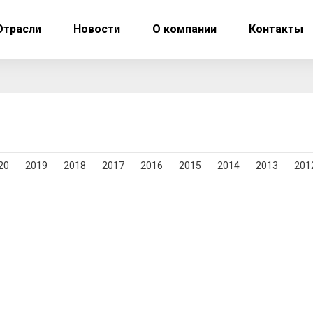
Отрасли
Новости
О компании
Контакты
20
2019
2018
2017
2016
2015
2014
2013
201