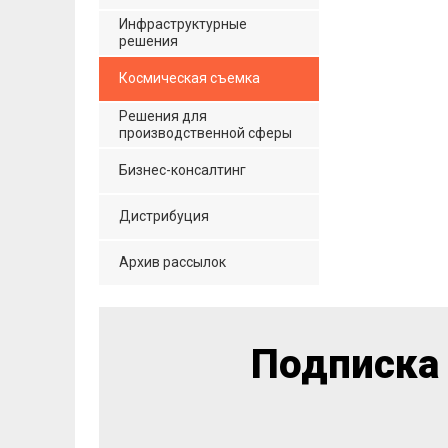
Инфраструктурные
решения
Космическая съемка
Решения для
производственной сферы
Бизнес-консалтинг
Дистрибуция
Архив рассылок
Подписка 