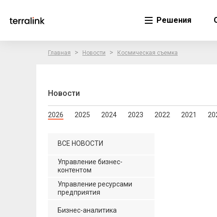
Решения
>
>
Главная
Новости
Космическая съемка
Новости
2026
2025
2024
2023
2022
2021
20
ВСЕ НОВОСТИ
Управление бизнес-
контентом
Управление ресурсами
предприятия
Бизнес-аналитика