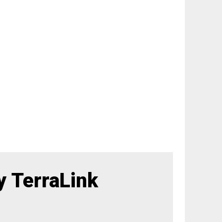
 TerraLink