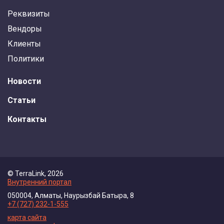
Реквизиты
Вендоры
Клиенты
Политики
Новости
Статьи
Контакты
© TerraLink, 2026
Внутренний портал
050004, Алматы, Наурызбай Батыра, 8
+7 (727) 232-1-555
карта сайта