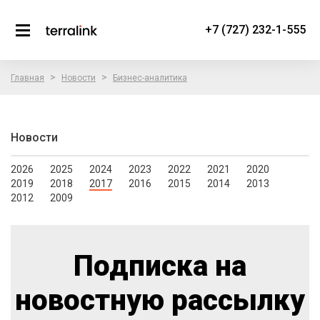
+7 (727) 232-1-555
>
>
Главная
Новости
Бизнес-аналитика
Новости
2026
2025
2024
2023
2022
2021
2020
2019
2018
2017
2016
2015
2014
2013
2012
2009
Подписка на
новостную рассылку