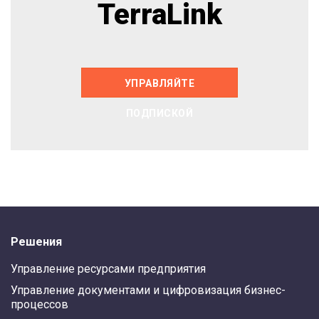
TerraLink
УПРАВЛЯЙТЕ
ПОДПИСКОЙ
Решения
Управление ресурсами предприятия
Управление документами и цифровизация бизнес-
процессов