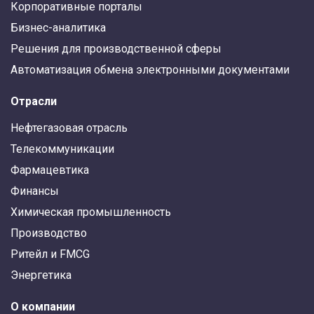
Корпоративные порталы
Бизнес-аналитика
Решения для производственной сферы
Автоматизация обмена электронными документами
Отрасли
Нефтегазовая отрасль
Телекоммуникации
Фармацевтика
Финансы
Химическая промышленность
Производство
Ритейл и FMCG
Энергетика
О компании