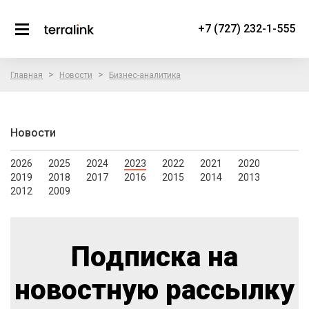
+7 (727) 232-1-555
>
>
Главная
Новости
Бизнес-аналитика
Новости
2026
2025
2024
2023
2022
2021
2020
2019
2018
2017
2016
2015
2014
2013
2012
2009
Подписка на
новостную рассылку