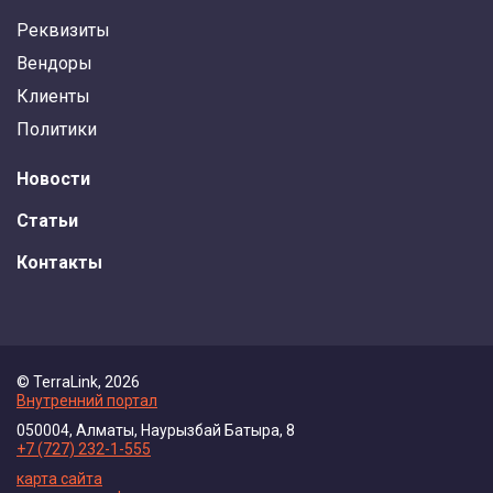
Реквизиты
Вендоры
Клиенты
Политики
Новости
Статьи
Контакты
© TerraLink, 2026
Внутренний портал
050004, Алматы, Наурызбай Батыра, 8
+7 (727) 232-1-555
карта сайта