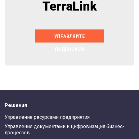
TerraLink
УПРАВЛЯЙТЕ
ПОДПИСКОЙ
Решения
Управление ресурсами предприятия
Управление документами и цифровизация бизнес-
процессов