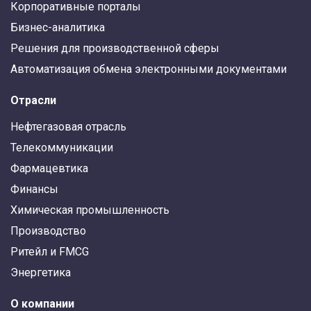
Корпоративные порталы
Бизнес-аналитика
Решения для производственной сферы
Автоматизация обмена электронными документами
Отрасли
Нефтегазовая отрасль
Телекоммуникации
Фармацевтика
Финансы
Химическая промышленность
Производство
Ритейл и FMCG
Энергетика
О компании