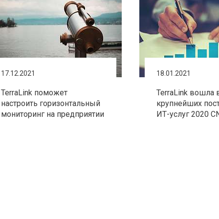
17.12.2021
18.01.2021
TerraLink поможет
TerraLink вошла 
настроить горизонтальный
крупнейших пос
мониторинг на предприятии
ИТ-услуг 2020 C