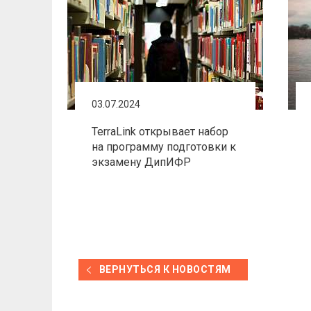
03.07.2024
TerraLink открывает набор
на программу подготовки к
экзамену ДипИФР
ВЕРНУТЬСЯ К НОВОСТЯМ