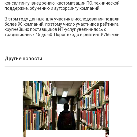
консалтингу, внедрению, кастомизации ПО, технической
поддержке, обучению и аутсорсингу компаний.
В этом году данные для участия в исследовании подали
более 90 компаний, поэтому число участников рейтинга
крупнейших поставщиков ИТ-услуг увеличилось с
традиционных 45 до 60. Порог входа в рейтинг ₽766 млн.
Другие новости