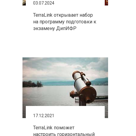
03.07.2024
TerraLink открывает набор
на программу подготовки к
экзамену ДипИФР
17.12.2021
TerraLink поможет
настроить горизонтальный