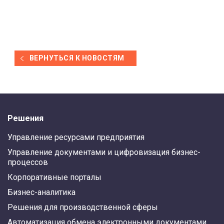
ВЕРНУТЬСЯ К НОВОСТЯМ
Решения
Управление ресурсами предприятия
Управление документами и цифровизация бизнес-
процессов
Корпоративные порталы
Бизнес-аналитика
Решения для производственной сферы
Автоматизация обмена электронными документами