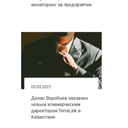
мониторинг на предприятии
03.03.2021
Денис Воробьев назначен
новым коммерческим
директором TerraLink в
Казахстане