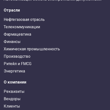
Отрасли
Нефтегазовая отрасль
Телекоммуникации
Фармацевтика
Финансы
Химическая промышленность
Производство
Ритейл и FMCG
Энергетика
О компании
Реквизиты
Вендоры
Клиенты