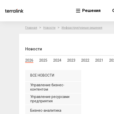
Решения
>
>
Главная
Новости
Инфраструктурные решения
Новости
2026
2025
2024
2023
2022
2021
20
ВСЕ НОВОСТИ
Управление бизнес-
контентом
Управление ресурсами
предприятия
Бизнес-аналитика