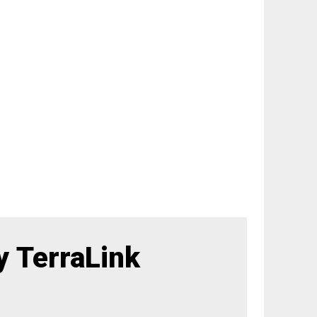
 TerraLink