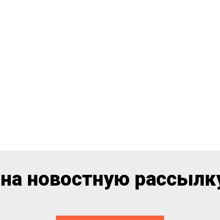
на новостную рассылку