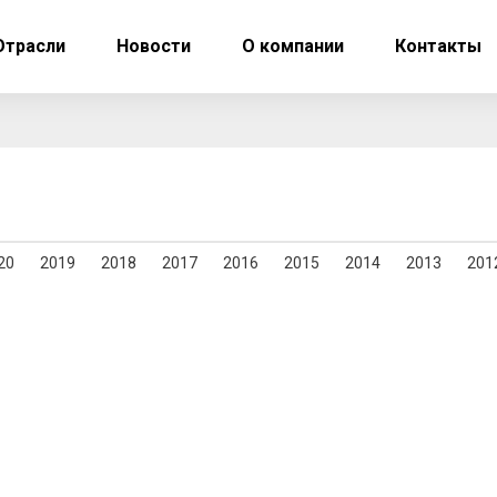
Отрасли
Новости
О компании
Контакты
20
2019
2018
2017
2016
2015
2014
2013
201