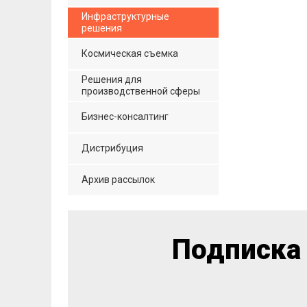
Инфраструктурные
решения
Космическая съемка
Решения для
производственной сферы
Бизнес-консалтинг
Дистрибуция
Архив рассылок
Подписка 