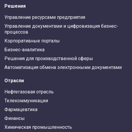
Решения
Управление ресурсами предприятия
Управление документами и цифровизация бизнес-
процессов
Корпоративные порталы
Бизнес-аналитика
Решения для производственной сферы
Автоматизация обмена электронными документами
Отрасли
Нефтегазовая отрасль
Телекоммуникации
Фармацевтика
Финансы
Химическая промышленность