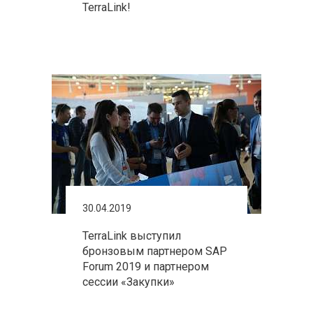
TerraLink!
30.04.2019
TerraLink выступил
бронзовым партнером SAP
Forum 2019 и партнером
сессии «Закупки»