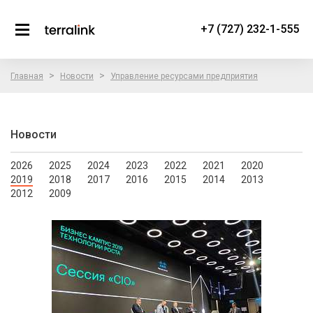
+7 (727) 232-1-555
>
>
Главная
Новости
Управление ресурсами предприятия
Новости
2026
2025
2024
2023
2022
2021
2020
2019
2018
2017
2016
2015
2014
2013
2012
2009