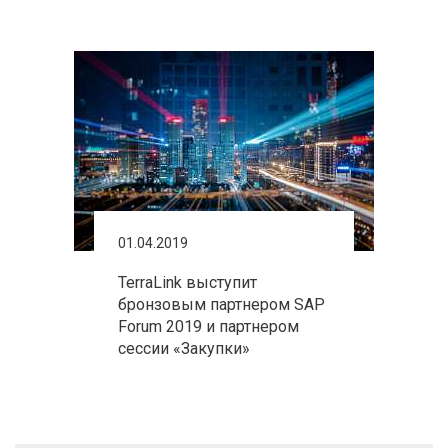
01.04.2019
TerraLink выступит
бронзовым партнером SAP
Forum 2019 и партнером
сессии «Закупки»