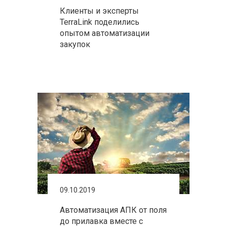
Клиенты и эксперты
TerraLink поделились
опытом автоматизации
закупок
09.10.2019
Автоматизация АПК от поля
до прилавка вместе с