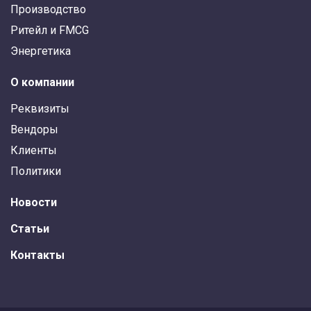
Производство
Ритейл и FMCG
Энергетика
О компании
Реквизиты
Вендоры
Клиенты
Политики
Новости
Статьи
Контакты