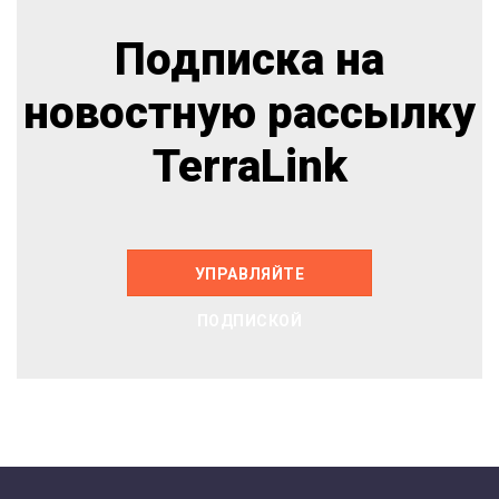
Подписка на
новостную рассылку
TerraLink
УПРАВЛЯЙТЕ
ПОДПИСКОЙ