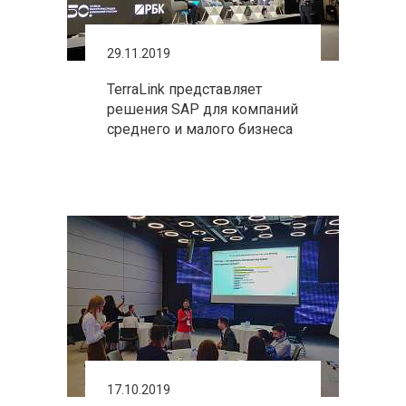
29.11.2019
TerraLink представляет
решения SAP для компаний
среднего и малого бизнеса
17.10.2019