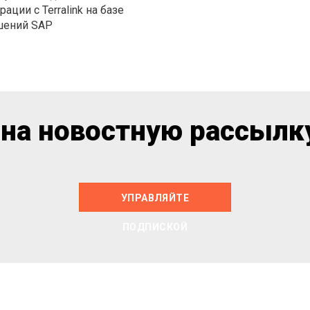
рации с Terralink на базе
шений SAP
на новостную рассылку
УПРАВЛЯЙТЕ
ПОДПИСКОЙ