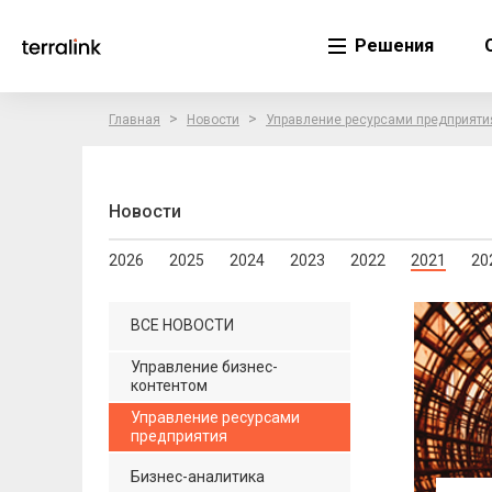
Решения
>
>
Главная
Новости
Управление ресурсами предприяти
Новости
2026
2025
2024
2023
2022
2021
20
ВСЕ НОВОСТИ
Управление бизнес-
контентом
Управление ресурсами
предприятия
Бизнес-аналитика