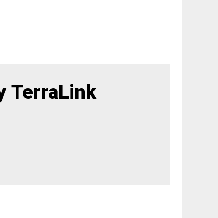
 TerraLink