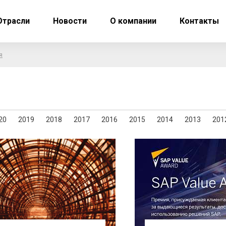
Отрасли
Новости
О компании
Контакты
я
20
2019
2018
2017
2016
2015
2014
2013
201