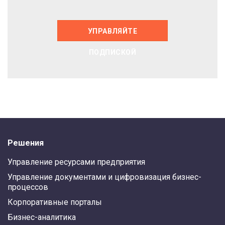
УПРАВЛЯЙТЕ
ПОДПИСКОЙ
Решения
Управление ресурсами предприятия
Управление документами и цифровизация бизнес-
процессов
Корпоративные порталы
Бизнес-аналитика