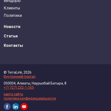
Вендоры
Клиенты
Политики
Новости
Статьи
Контакты
© TerraLink, 2026
Внутренний портал
050004, Алматы, Наурызбай Батыра, 8
+7 (727) 232-1-555
карта сайта
политика конфиденциальности