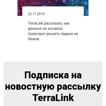
22.11.2019
TerraLink рассказал, как
данные из космоса
помогают решать задачи на
Земле
Подписка на
новостную рассылку
TerraLink