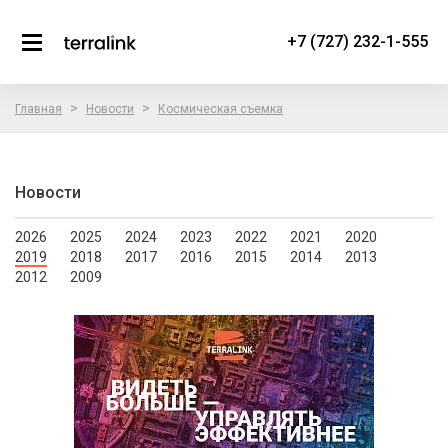
+7 (727) 232-1-555
>
>
Главная
Новости
Космическая съемка
Новости
2026
2025
2024
2023
2022
2021
2020
2019
2018
2017
2016
2015
2014
2013
2012
2009