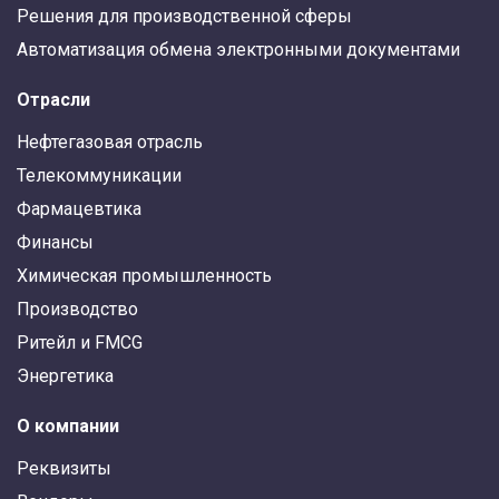
Решения для производственной сферы
Автоматизация обмена электронными документами
Отрасли
Нефтегазовая отрасль
Телекоммуникации
Фармацевтика
Финансы
Химическая промышленность
Производство
Ритейл и FMCG
Энергетика
О компании
Реквизиты