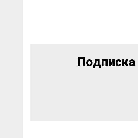
Подписка 