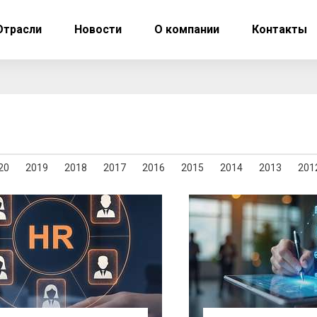
Отрасли
Новости
О компании
Контакты
20
2019
2018
2017
2016
2015
2014
2013
201