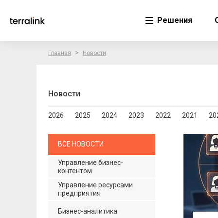
Решения
>
Главная
Новости
Новости
2026
2025
2024
2023
2022
2021
20
ВСЕ НОВОСТИ
Управление бизнес-
контентом
Управление ресурсами
предприятия
Бизнес-аналитика