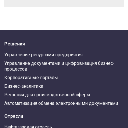
Решения
Управление ресурсами предприятия
Управление документами и цифровизация бизнес-
процессов
Корпоративные порталы
Бизнес-аналитика
Решения для производственной сферы
Автоматизация обмена электронными документами
Отрасли
Нефтегазовая отрасль