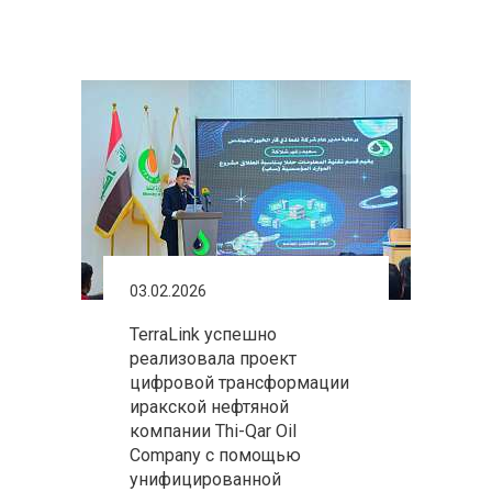
03.02.2026
TerraLink успешно
реализовала проект
цифровой трансформации
иракской нефтяной
компании Thi-Qar Oil
Company с помощью
унифицированной