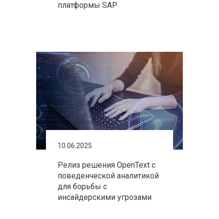
платформы SAP
10.06.2025
Релиз решения OpenText с
поведенческой аналитикой
для борьбы с
инсайдерскими угрозами