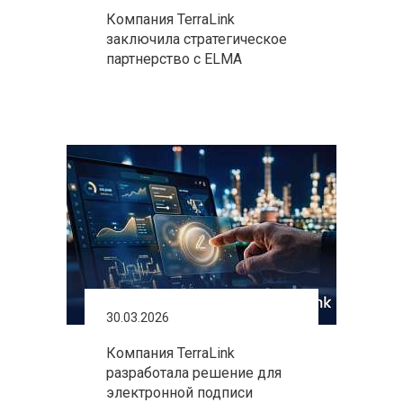
Компания TerraLink
заключила стратегическое
партнерство с ELMA
30.03.2026
Компания TerraLink
разработала решение для
электронной подписи