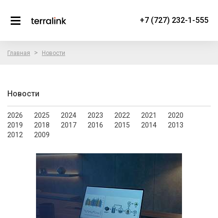
+7 (727) 232-1-555
>
Главная
Новости
Новости
2026
2025
2024
2023
2022
2021
2020
2019
2018
2017
2016
2015
2014
2013
2012
2009