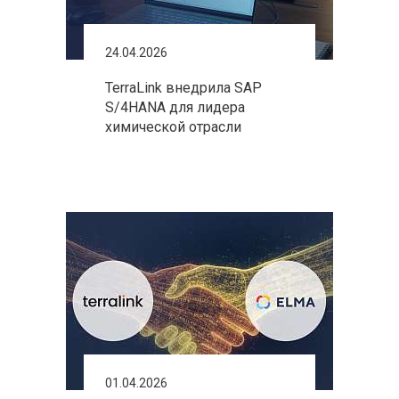
24.04.2026
TerraLink внедрила SAP
S/4HANA для лидера
химической отрасли
01.04.2026