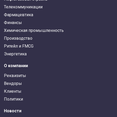
Телекоммуникации
Фармацевтика
Финансы
Химическая промышленность
Производство
Ритейл и FMCG
Энергетика
О компании
Реквизиты
Вендоры
Клиенты
Политики
Новости