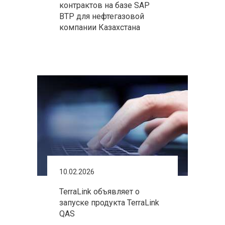
контрактов на базе SAP
BTP для нефтегазовой
компании Казахстана
10.02.2026
TerraLink объявляет о
запуске продукта TerraLink
QAS