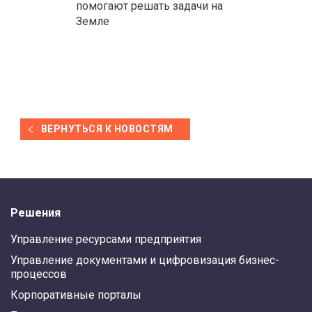
помогают решать задачи на
Земле
ВЕРНУТЬСЯ К НОВОСТЯМ
Решения
Управление ресурсами предприятия
Управление документами и цифровизация бизнес-
процессов
Корпоративные порталы