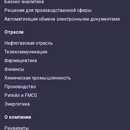
Бизнес-аналитика
Решения для производственной сферы
Автоматизация обмена электронными документами
Отрасли
Нефтегазовая отрасль
Телекоммуникации
Фармацевтика
Финансы
Химическая промышленность
Производство
Ритейл и FMCG
Энергетика
О компании
Реквизиты