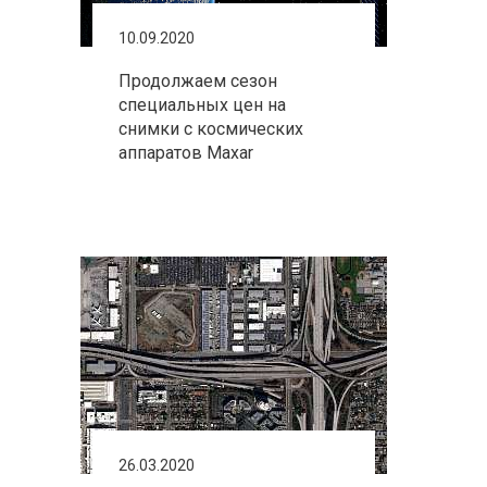
10.09.2020
Продолжаем сезон
специальных цен на
снимки с космических
аппаратов Maxar
26.03.2020