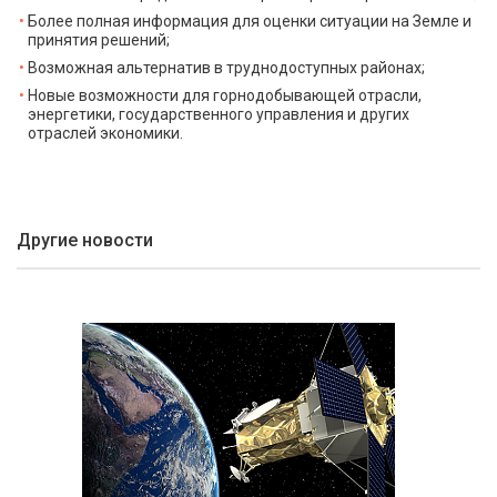
Более полная информация для оценки ситуации на Земле и
принятия решений;
Возможная альтернатив в труднодоступных районах;
Новые возможности для горнодобывающей отрасли,
энергетики, государственного управления и других
отраслей экономики.
Другие новости