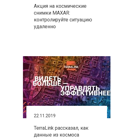
Акция на космические
снимки MAXAR:
контролируйте ситуацию
удаленно
22.11.2019
TerraLink рассказал, как
данные из космоса