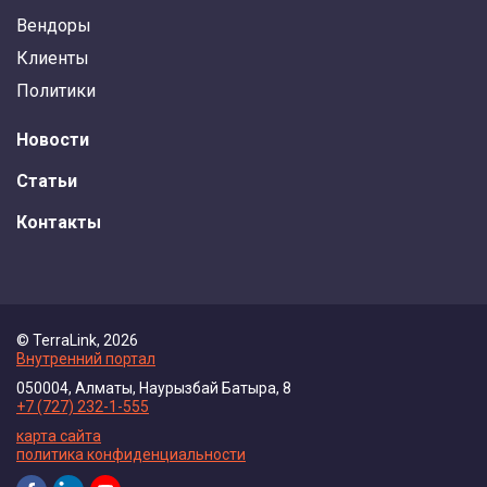
Вендоры
Клиенты
Политики
Новости
Статьи
Контакты
© TerraLink, 2026
Внутренний портал
050004, Алматы, Наурызбай Батыра, 8
+7 (727) 232-1-555
карта сайта
политика конфиденциальности