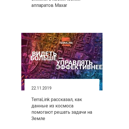
аппаратов Maxar
22.11.2019
TerraLink рассказал, как
данные из космоса
помогают решать задачи на
Земле