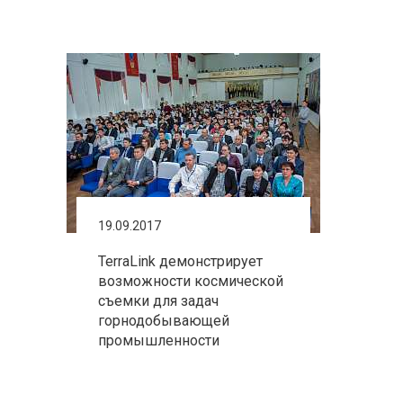
19.09.2017
TerraLink демонстрирует
возможности космической
съемки для задач
горнодобывающей
промышленности