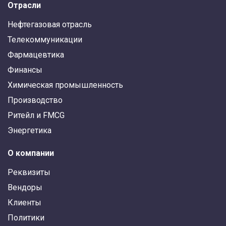
Отрасли
Нефтегазовая отрасль
Телекоммуникации
Фармацевтика
Финансы
Химическая промышленность
Производство
Ритейл и FMCG
Энергетика
О компании
Реквизиты
Вендоры
Клиенты
Политики