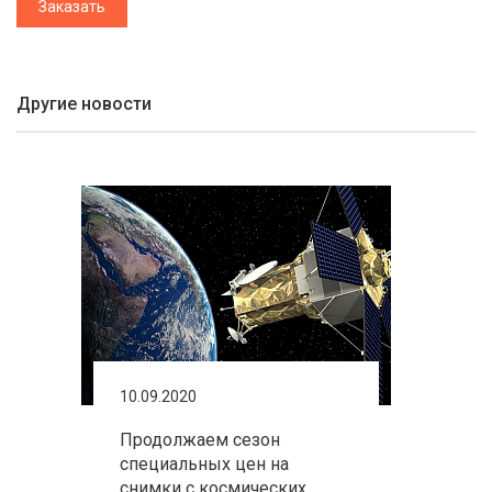
Заказать
Другие новости
10.09.2020
Продолжаем сезон
специальных цен на
снимки с космических