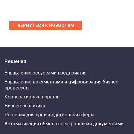
ВЕРНУТЬСЯ К НОВОСТЯМ
Решения
Управление ресурсами предприятия
Управление документами и цифровизация бизнес-
процессов
Корпоративные порталы
Бизнес-аналитика
Решения для производственной сферы
Автоматизация обмена электронными документами