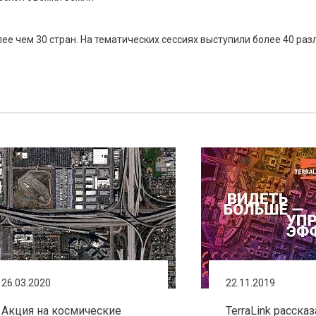
ее чем 30 стран. На тематических сессиях выступили более 40 раз
26.03.2020
22.11.2019
Акция на космические
TerraLink рассказ