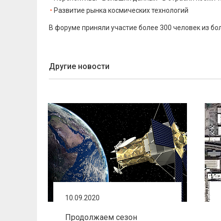
Развитие рынка космических технологий
В форуме приняли участие более 300 человек из бол
Другие новости
10.09.2020
Продолжаем сезон