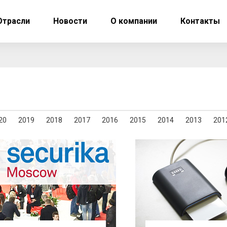
Отрасли
Новости
О компании
Контакты
20
2019
2018
2017
2016
2015
2014
2013
201