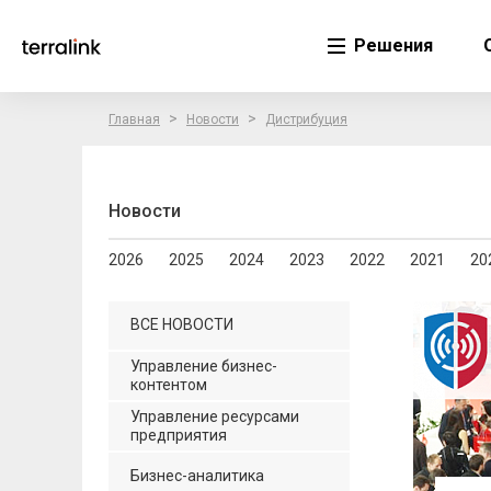
Решения
>
>
Главная
Новости
Дистрибуция
Новости
2026
2025
2024
2023
2022
2021
20
ВСЕ НОВОСТИ
Управление бизнес-
контентом
Управление ресурсами
предприятия
Бизнес-аналитика