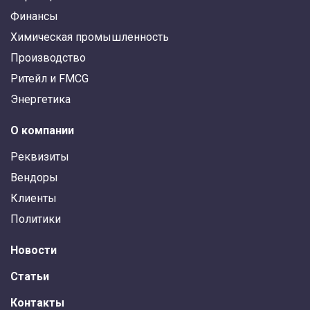
Финансы
Химическая промышленность
Производство
Ритейл и FMCG
Энергетика
О компании
Реквизиты
Вендоры
Клиенты
Политики
Новости
Статьи
Контакты