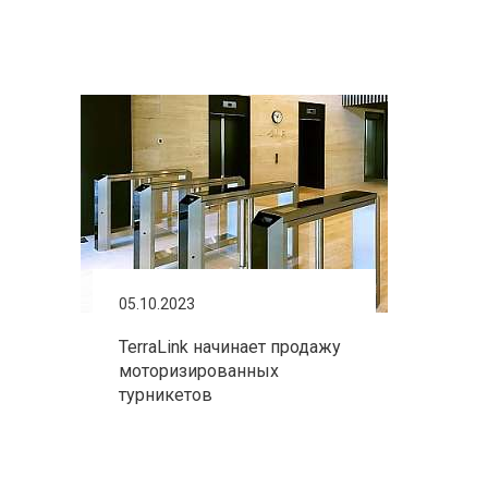
05.10.2023
TerraLink начинает продажу
моторизированных
турникетов