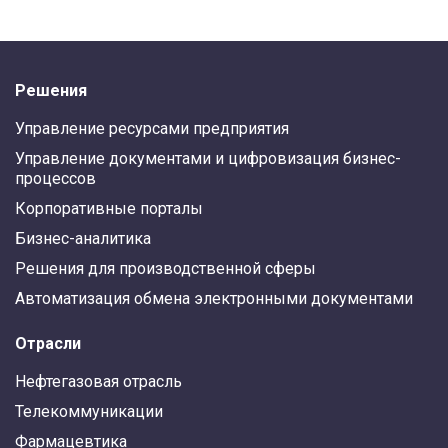
Решения
Управление ресурсами предприятия
Управление документами и цифровизация бизнес-
процессов
Корпоративные порталы
Бизнес-аналитика
Решения для производственной сферы
Автоматизация обмена электронными документами
Отрасли
Нефтегазовая отрасль
Телекоммуникации
Фармацевтика