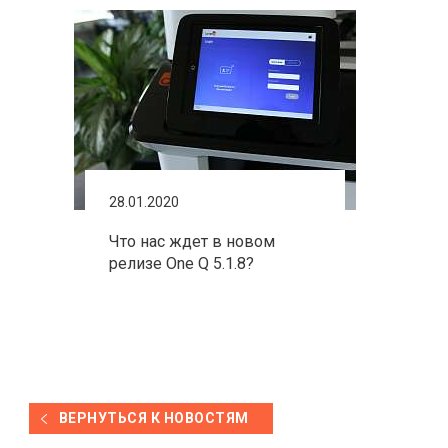
28.01.2020
Что нас ждет в новом
релизе One Q 5.1.8?
ВЕРНУТЬСЯ К НОВОСТЯМ