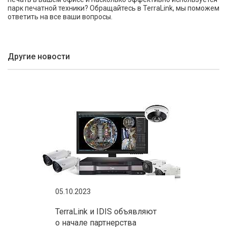
парк печатной техники? Обращайтесь в TerraLink, мы поможем
ответить на все ваши вопросы.
Другие новости
05.10.2023
TerraLink и IDIS объявляют
о начале партнерства