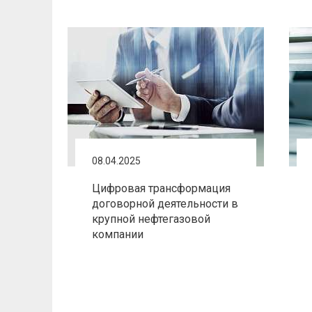
08.04.2025
Цифровая трансформация
договорной деятельности в
крупной нефтегазовой
компании