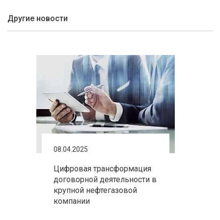
Другие новости
08.04.2025
Цифровая трансформация
договорной деятельности в
крупной нефтегазовой
компании