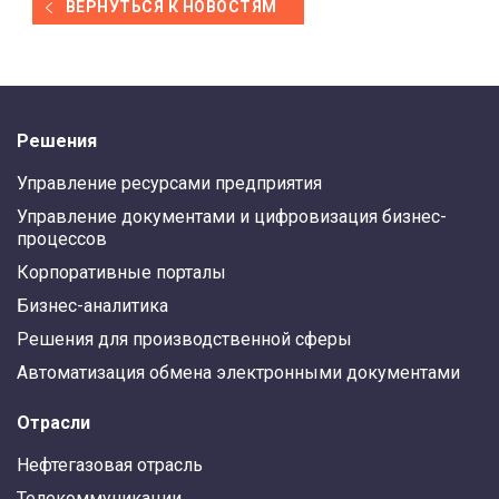
ВЕРНУТЬСЯ К НОВОСТЯМ
Решения
Управление ресурсами предприятия
Управление документами и цифровизация бизнес-
процессов
Корпоративные порталы
Бизнес-аналитика
Решения для производственной сферы
Автоматизация обмена электронными документами
Отрасли
Нефтегазовая отрасль
Телекоммуникации