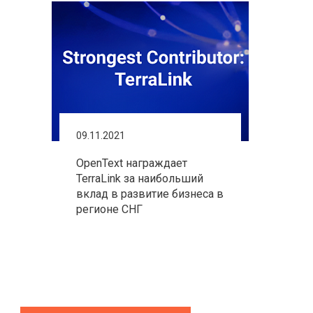
09.11.2021
OpenText награждает
TerraLink за наибольший
вклад в развитие бизнеса в
регионе СНГ