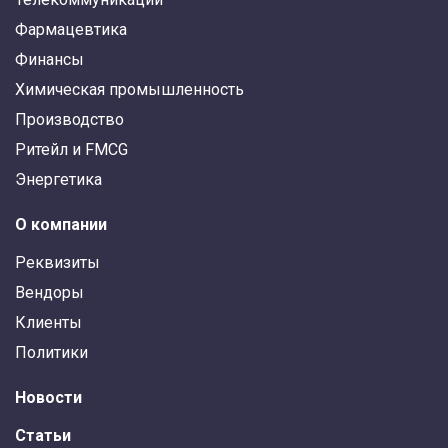
Фармацевтика
Финансы
Химическая промышленность
Производство
Ритейл и FMCG
Энергетика
О компании
Реквизиты
Вендоры
Клиенты
Политики
Новости
Статьи