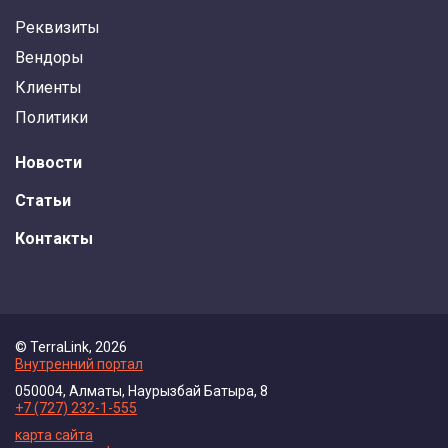
Реквизиты
Вендоры
Клиенты
Политики
Новости
Статьи
Контакты
© TerraLink, 2026
Внутренний портал
050004, Алматы, Наурызбай Батыра, 8
+7 (727) 232-1-555
карта сайта