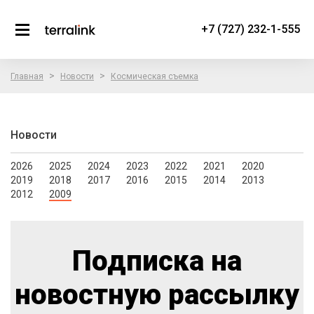
+7 (727) 232-1-555
>
>
Главная
Новости
Космическая съемка
Новости
2026
2025
2024
2023
2022
2021
2020
2019
2018
2017
2016
2015
2014
2013
2012
2009
Подписка на
новостную рассылку