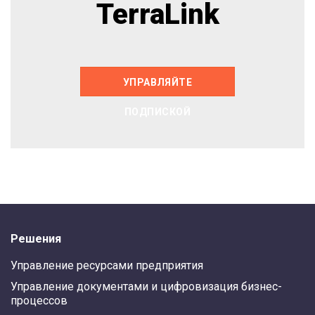
TerraLink
УПРАВЛЯЙТЕ
ПОДПИСКОЙ
Решения
Управление ресурсами предприятия
Управление документами и цифровизация бизнес-
процессов