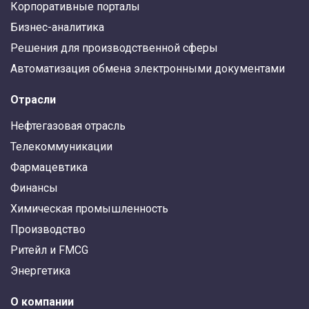
Корпоративные порталы
Бизнес-аналитика
Решения для производственной сферы
Автоматизация обмена электронными документами
Отрасли
Нефтегазовая отрасль
Телекоммуникации
Фармацевтика
Финансы
Химическая промышленность
Производство
Ритейл и FMCG
Энергетика
О компании