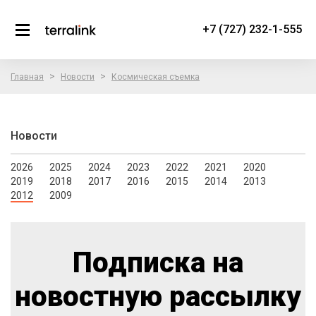
+7 (727) 232-1-555
>
>
Главная
Новости
Космическая съемка
Новости
2026
2025
2024
2023
2022
2021
2020
2019
2018
2017
2016
2015
2014
2013
2012
2009
Подписка на
новостную рассылку