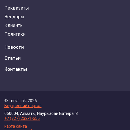
Реквизиты
Вендоры
Клиенты
Политики
Новости
Статьи
Контакты
© TerraLink, 2026
Внутренний портал
050004, Алматы, Наурызбай Батыра, 8
+7 (727) 232-1-555
карта сайта