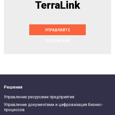
TerraLink
УПРАВЛЯЙТЕ
ПОДПИСКОЙ
Решения
Управление ресурсами предприятия
Управление документами и цифровизация бизнес-
процессов