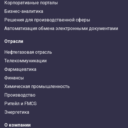
Корпоративные порталы
Бизнес-аналитика
Решения для производственной сферы
Автоматизация обмена электронными документами
Отрасли
Нефтегазовая отрасль
Телекоммуникации
Фармацевтика
Финансы
Химическая промышленность
Производство
Ритейл и FMCG
Энергетика
О компании