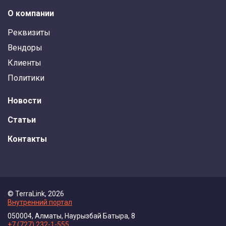
О компании
Реквизиты
Вендоры
Клиенты
Политики
Новости
Статьи
Контакты
© TerraLink, 2026
Внутренний портал
050004, Алматы, Наурызбай Батыра, 8
+7 (727) 232-1-555