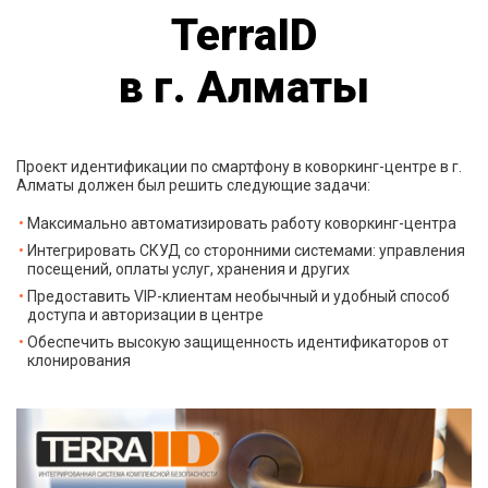
TerraID
в г. Алматы
Проект идентификации по смартфону в коворкинг-центре в г.
Алматы должен был решить следующие задачи:
Максимально автоматизировать работу коворкинг-центра
Интегрировать СКУД со сторонними системами: управления
посещений, оплаты услуг, хранения и других
Предоставить VIP-клиентам необычный и удобный способ
доступа и авторизации в центре
Обеспечить высокую защищенность идентификаторов от
клонирования