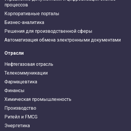
процессов
Корпоративные порталы
Бизнес-аналитика
Решения для производственной сферы
Автоматизация обмена электронными документами
Отрасли
Нефтегазовая отрасль
Телекоммуникации
Фармацевтика
Финансы
Химическая промышленность
Производство
Ритейл и FMCG
Энергетика