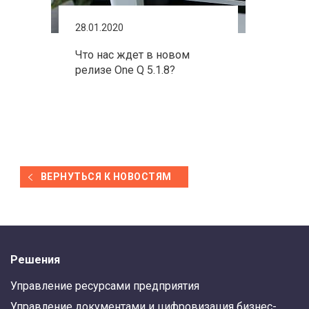
28.01.2020
Что нас ждет в новом
релизе One Q 5.1.8?
ВЕРНУТЬСЯ К НОВОСТЯМ
Решения
Управление ресурсами предприятия
Управление документами и цифровизация бизнес-