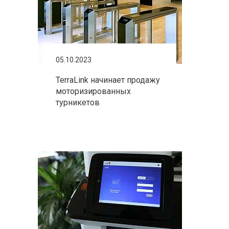
05.10.2023
TerraLink начинает продажу
моторизированных
турникетов