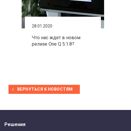
28.01.2020
Что нас ждет в новом
релизе One Q 5.1.8?
ВЕРНУТЬСЯ К НОВОСТЯМ
Решения