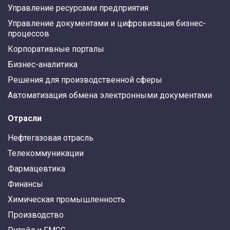
Управление ресурсами предприятия
Управление документами и цифровизация бизнес-
процессов
Корпоративные порталы
Бизнес-аналитика
Решения для производственной сферы
Автоматизация обмена электронными документами
Отрасли
Нефтегазовая отрасль
Телекоммуникации
Фармацевтика
Финансы
Химическая промышленность
Производство