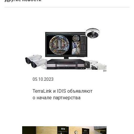
05.10.2023
TerraLink и IDIS объявляют
о начале партнерства