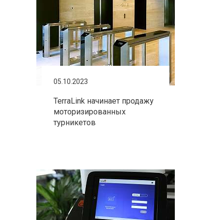
05.10.2023
TerraLink начинает продажу
моторизированных
турникетов