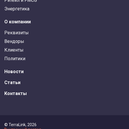
Ритейл и FMCG
Энергетика
О компании
Реквизиты
Вендоры
Клиенты
Политики
Новости
Статьи
Контакты
© TerraLink, 2026