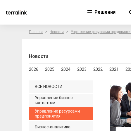
Решения
>
>
Главная
Новости
Управление ресурсами предприяти
Новости
2026
2025
2024
2023
2022
2021
20
ВСЕ НОВОСТИ
Управление бизнес-
контентом
Управление ресурсами
предприятия
Бизнес-аналитика