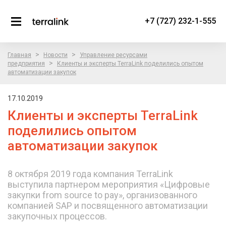
+7 (727) 232-1-555
>
>
Главная
Новости
Управление ресурсами
>
предприятия
Клиенты и эксперты TerraLink поделились опытом
автоматизации закупок
17.10.2019
Клиенты и эксперты TerraLink
поделились опытом
автоматизации закупок
8 октября 2019 года компания TerraLink
выступила партнером мероприятия «Цифровые
закупки from source to pay», организованного
компанией SAP и посвященного автоматизации
закупочных процессов.