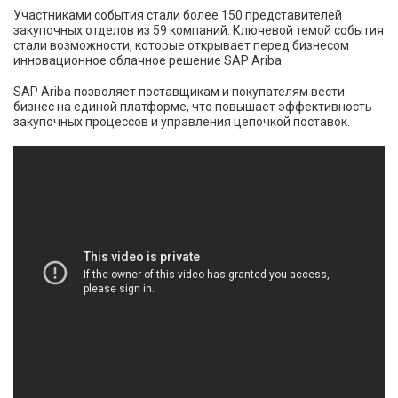
Участниками события стали более 150 представителей
закупочных отделов из 59 компаний. Ключевой темой события
стали возможности, которые открывает перед бизнесом
инновационное облачное решение SAP Ariba.
SAP Ariba позволяет поставщикам и покупателям вести
бизнес на единой платформе, что повышает эффективность
закупочных процессов и управления цепочкой поставок.