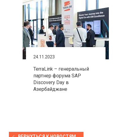
24.11.2023
TerraLink – генеральный
партнер форума SAP
Discovery Day в
Азербайджане
ВЕРНУТЬСЯ К НОВОСТЯМ