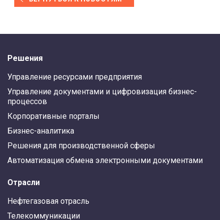
Решения
Управление ресурсами предприятия
Управление документами и цифровизация бизнес-
процессов
Корпоративные порталы
Бизнес-аналитика
Решения для производственной сферы
Автоматизация обмена электронными документами
Отрасли
Нефтегазовая отрасль
Телекоммуникации