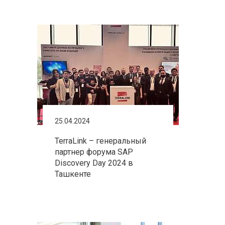
25.04.2024
TerraLink – генеральный
партнер форума SAP
Discovery Day 2024 в
Ташкенте