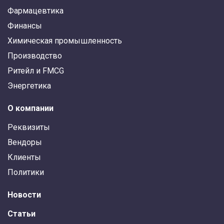
Фармацевтика
Финансы
Химическая промышленность
Производство
Ритейл и FMCG
Энергетика
О компании
Реквизиты
Вендоры
Клиенты
Политики
Новости
Статьи