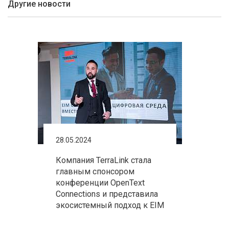
Другие новости
28.05.2024
Компания TerraLink стала
главным спонсором
конференции OpenText
Connections и представила
экосистемный подход к EIM