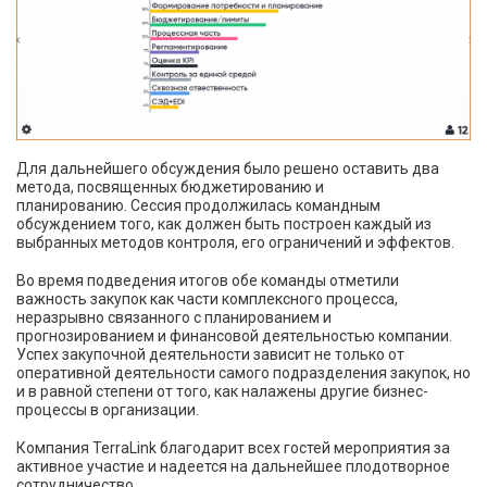
Для дальнейшего обсуждения было решено оставить два
метода, посвященных бюджетированию и
планированию. Сессия продолжилась командным
обсуждением того, как должен быть построен каждый из
выбранных методов контроля, его ограничений и эффектов.
Во время подведения итогов обе команды отметили
важность закупок как части комплексного процесса,
неразрывно связанного с планированием и
прогнозированием и финансовой деятельностью компании.
Успех закупочной деятельности зависит не только от
оперативной деятельности самого подразделения закупок, но
и в равной степени от того, как налажены другие бизнес-
процессы в организации.
Компания TerraLink благодарит всех гостей мероприятия за
активное участие и надеется на дальнейшее плодотворное
сотрудничество.