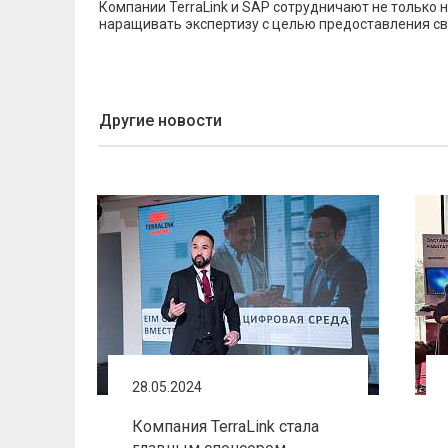
Компании TerraLink и SAP сотрудничают не только на
наращивать экспертизу с целью предоставления с
Другие новости
28.05.2024
Компания TerraLink стала