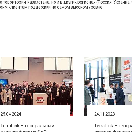
 территории Казахстана, но и в других регионах (Россия, Украина,
воим клиентам поддержки на самом высоком уровне.
25.04.2024
24.11.2023
TerraLink – генеральный
TerraLink – гене