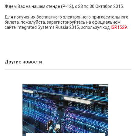
Ждем Вас на нашем стенде (P-12), с 28 по 30 Октября 2015.
Для получения бесплатного электронного пригласительного
билета, пожалуйста, зарегистрируйтесь на официальном
сайте Integrated Systems Russia 2015, используя код
ISR1529
.
Другие новости