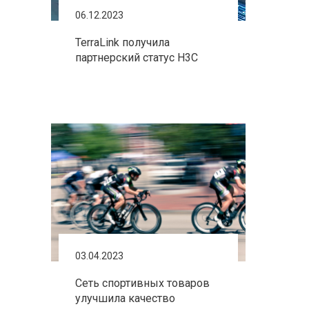
06.12.2023
TerraLink получила
партнерский статус H3C
03.04.2023
Сеть спортивных товаров
улучшила качество