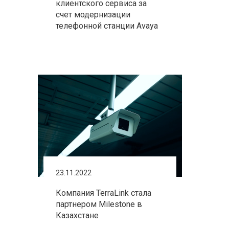
клиентского сервиса за
счет модернизации
телефонной станции Avaya
23.11.2022
Компания TerraLink стала
партнером Milestone в
Казахстане