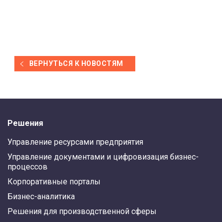
ВЕРНУТЬСЯ К НОВОСТЯМ
Решения
Управление ресурсами предприятия
Управление документами и цифровизация бизнес-
процессов
Корпоративные порталы
Бизнес-аналитика
Решения для производственной сферы