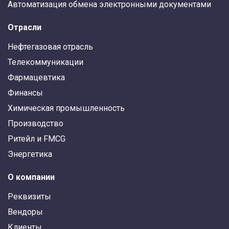
Автоматизация обмена электронными документами
Отрасли
Нефтегазовая отрасль
Телекоммуникации
Фармацевтика
Финансы
Химическая промышленность
Производство
Ритейл и FMCG
Энергетика
О компании
Реквизиты
Вендоры
Клиенты