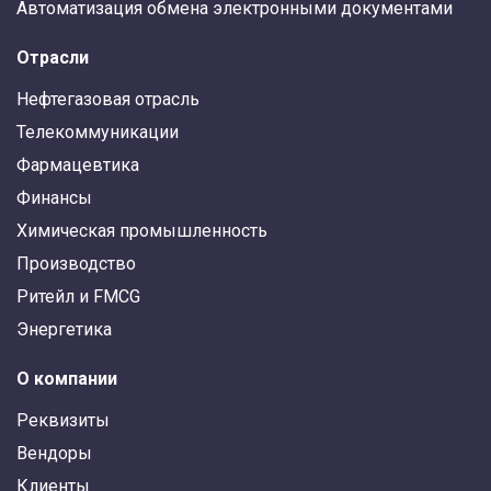
Автоматизация обмена электронными документами
Отрасли
Нефтегазовая отрасль
Телекоммуникации
Фармацевтика
Финансы
Химическая промышленность
Производство
Ритейл и FMCG
Энергетика
О компании
Реквизиты
Вендоры
Клиенты