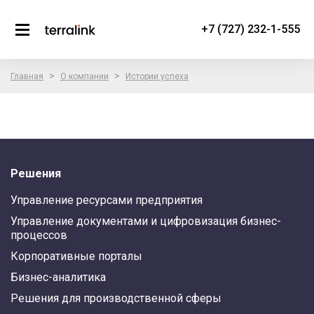
+7 (727) 232-1-555
>
>
Главная
О компании
Истории успеха
Решения
Управление ресурсами предприятия
Управление документами и цифровизация бизнес-
процессов
Корпоративные порталы
Бизнес-аналитика
Решения для производственной сферы