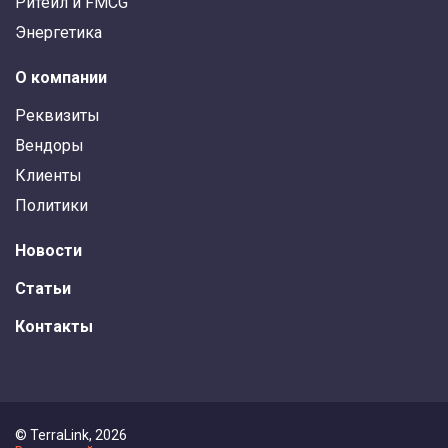
Ритейл и FMCG
Энергетика
О компании
Реквизиты
Вендоры
Клиенты
Политики
Новости
Статьи
Контакты
© TerraLink, 2026