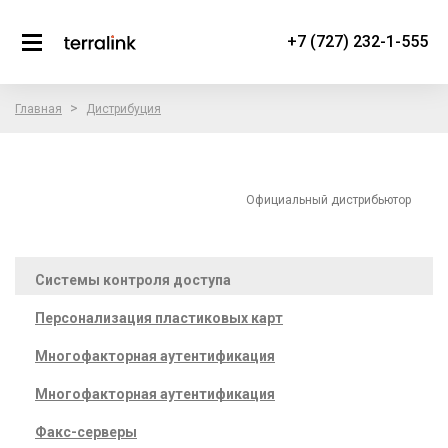
+7 (727) 232-1-555
>
Главная
Дистрибуция
Официальный дистрибьютор
Системы контроля доступа
Персонализация пластиковых карт
Многофакторная аутентификация
Многофакторная аутентификация
Факс-серверы