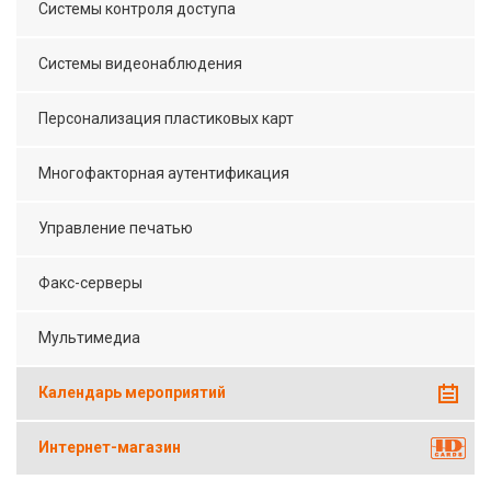
Системы контроля доступа
Системы видеонаблюдения
Персонализация пластиковых карт
Многофакторная аутентификация
Управление печатью
Факс-серверы
Мультимедиа
Календарь мероприятий
Интернет-магазин