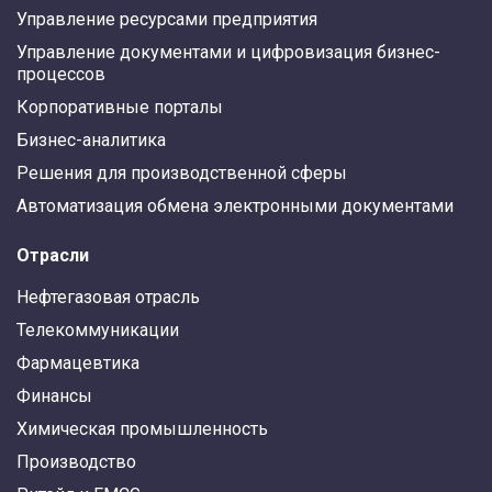
Управление ресурсами предприятия
Управление документами и цифровизация бизнес-
процессов
Корпоративные порталы
Бизнес-аналитика
Решения для производственной сферы
Автоматизация обмена электронными документами
Отрасли
Нефтегазовая отрасль
Телекоммуникации
Фармацевтика
Финансы
Химическая промышленность
Производство