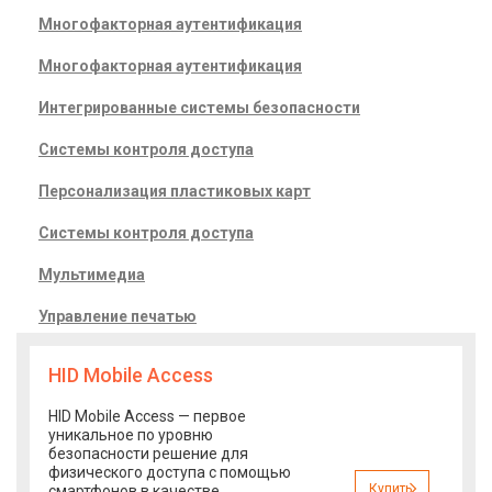
Многофакторная аутентификация
Многофакторная аутентификация
Интегрированные системы безопасности
Системы контроля доступа
Персонализация пластиковых карт
Системы контроля доступа
Мультимедиа
Управление печатью
HID Mobile Access
HID Mobile Access — первое
уникальное по уровню
безопасности решение для
физического доступа с помощью
Купить
смартфонов в качестве