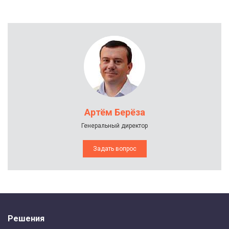
Артём Берёза
Генеральный директор
Задать вопрос
Решения