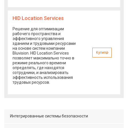
HID Location Services
Решение для оптимизации
рабочего пространства и
эффективного управления
зданием и трудовыми ресурсами
на основе систем компании
Купить
Bluvision. HID Location Services
позволяет максимально точно в
режиме реального времени
определять, где находятся
сотрудники, и анализировать
эффективность использования
трудовых ресурсов.
Интегрированные системы безопасности