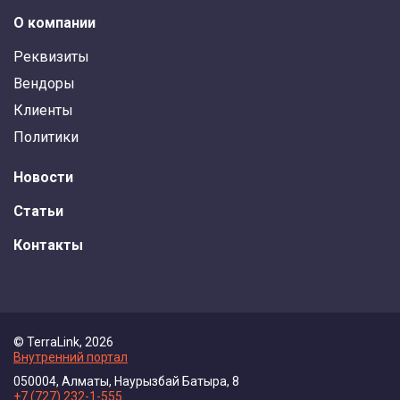
О компании
Реквизиты
Вендоры
Клиенты
Политики
Новости
Статьи
Контакты
© TerraLink, 2026
Внутренний портал
050004, Алматы, Наурызбай Батыра, 8
+7 (727) 232-1-555