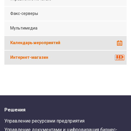
Факс-серверы
Мультимедиа
Календарь мероприятий
Интернет-магазин
Решения
Управление ресурсами предприятия
Управление документами и цифровизация бизнес-