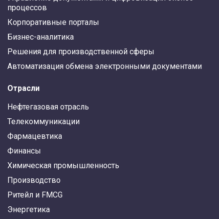
процессов
Корпоративные порталы
Бизнес-аналитика
Решения для производственной сферы
Автоматизация обмена электронными документами
Отрасли
Нефтегазовая отрасль
Телекоммуникации
Фармацевтика
Финансы
Химическая промышленность
Производство
Ритейл и FMCG
Энергетика