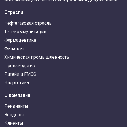
Отрасли
Нефтегазовая отрасль
Телекоммуникации
Фармацевтика
Финансы
Химическая промышленность
Производство
Ритейл и FMCG
Энергетика
О компании
Реквизиты
Вендоры
Клиенты