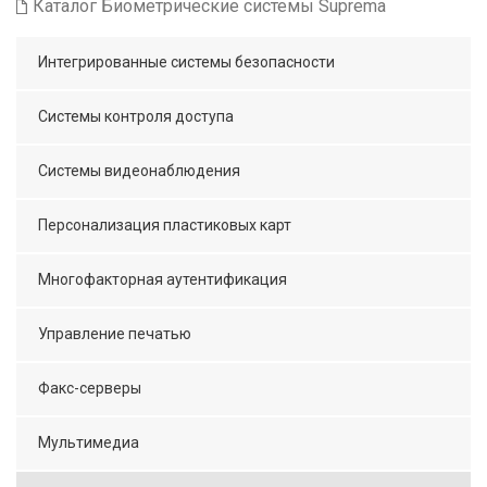
Каталог Биометрические системы Suprema
Интегрированные системы безопасности
Системы контроля доступа
Системы видеонаблюдения
Персонализация пластиковых карт
Многофакторная аутентификация
Управление печатью
Факс-серверы
Мультимедиа