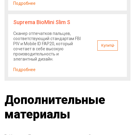
Подробнее
Suprema BioMini Slim S
Сканер отпечатков пальцев,
соответствующий стандартам FBI
PIV и Mobile ID FAP20, который
Купить
сочетает в себе высокую
производительность и
элегантный дизайн.
Подробнее
Дополнительные
материалы