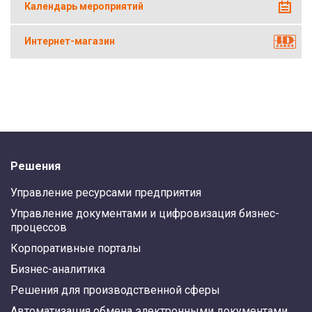
Календарь мероприятий
Интернет-магазин
Решения
Управление ресурсами предприятия
Управление документами и цифровизация бизнес-
процессов
Корпоративные порталы
Бизнес-аналитика
Решения для производственной сферы
Автоматизация обмена электронными документами